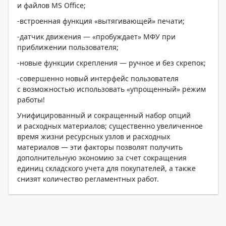
и файлов MS Office;
-встроенная функция «вытягивающей» печати;
-датчик движения — «пробуждает» МФУ при
приближении пользователя;
-новые функции скрепления — ручное и без скрепок;
-совершенно новый интерфейс пользователя
с возможностью использовать «упрощенный» режим
работы!
Унифицированный и сокращенный набор опций
и расходных материалов; существенно увеличенное
время жизни ресурсных узлов и расходных
материалов — эти факторы позволят получить
дополнительную экономию за счет сокращения
единиц складского учета для покупателей, а также
снизят количество регламентных работ.