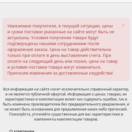
×
Уважаемые покупатели, в текущей ситуации, цены
и сроки поставки указанные на сайте могут быть не
актуальны. Условия получения товара будут
подтверждены нашими сотрудниками после
оформления заказа. Цена на товар действительна
только при оплате в день выставления счета. При
оплате на следующий день или позже, цена на товар
и условия поставки товара могут измениться.
Приносим извинения за доставленные неудобства!
Вся информация на сайте носит исключительно справочный характер,
и не является публичной офертой. Информация о ценах, товарах, их
характеристиках и комплектации может как содержать ошибки, так и
быть изменена производителем без предварительного уведомления, и
не может быть основанием для предъявления каких-либо претензий.
Пожалуйста, уточняйте существенные для вас характеристики и
компоненты комплектации товаров.
О компании