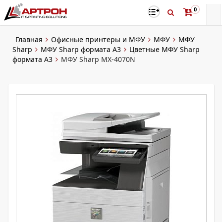
0
Главная
Офисные принтеры и МФУ
МФУ
МФУ
Sharp
МФУ Sharp формата A3
Цветные МФУ Sharp
формата A3
МФУ Sharp MX-4070N