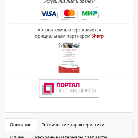
Услуги лизинга и аренды
Артрон компьютерс является
официальным партнером
Sharp
Описание
Технические характеристики
Опции
Расходные материалы / запчасти