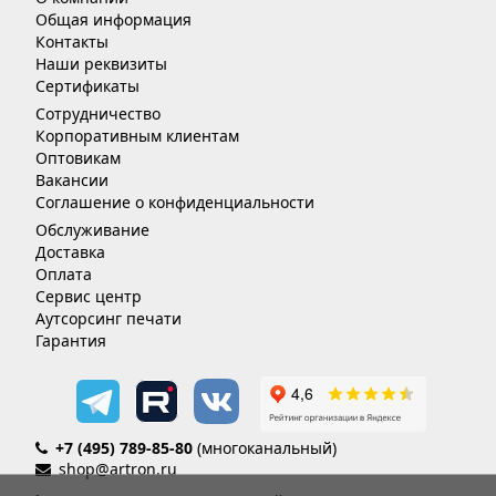
Общая информация
Контакты
Наши реквизиты
Сертификаты
Сотрудничество
Корпоративным клиентам
Оптовикам
Вакансии
Соглашение о конфиденциальности
Обслуживание
Доставка
Оплата
Сервис центр
Аутсорсинг печати
Гарантия
+7 (495) 789-85-80
(многоканальный)
shop@artron.ru