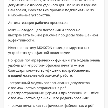
документы с любого удобного для Вас МФУ в нужное
Вам время, сможете без проблем подключать МФУ
и мобильные устройства.
Автоматизация рабочих процессов
МФУ — следующего поколения и способно
выстраивать гибкие рабочие процессы повышенной
эффективности.
Именно поэтому MX4070N позиционируется как
устройства для офисной полиграфии.
Но кроме полиграфических функций эта модель очень
удобна для «простой» офисной печати — все
благодаря множеству «фишек», востребованных
в вашей ежедневной офисной работе:
-встроенный модуль распознавания документов
с возможностью сохранения в pdf
и распространенные форматы приложений MS Office
c возможностью дальнейшего редактирования;
-прямая печать как графических файлов, так и pdf