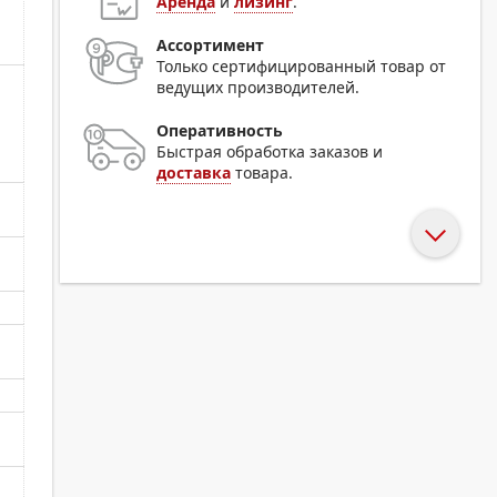
Аренда
и
лизинг
.
Ассортимент
Только сертифицированный товар от
ведущих производителей.
Оперативность
Быстрая обработка заказов и
доставка
товара.