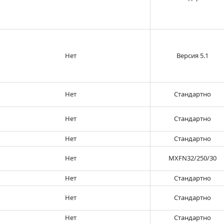
Нет
Версия 5.1
Нет
Стандартно
Нет
Стандартно
Нет
Стандартно
Нет
MXFN32/250/30
Нет
Стандартно
Нет
Стандартно
Нет
Стандартно