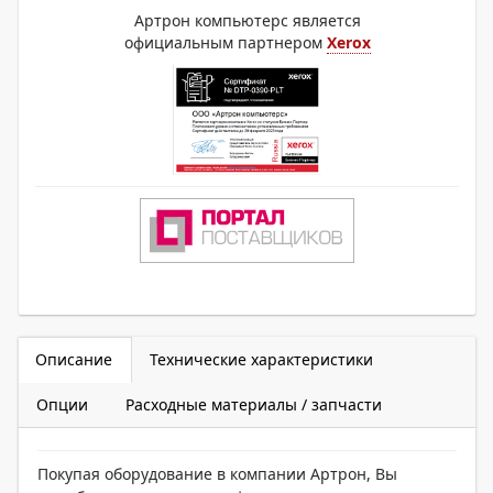
Артрон компьютерс является
официальным партнером
Xerox
Описание
Технические характеристики
Опции
Расходные материалы / запчасти
Покупая оборудование в компании Артрон, Вы