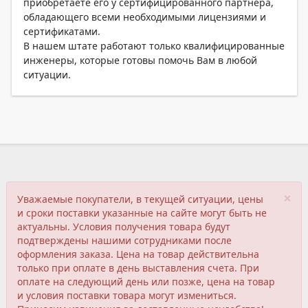
приобретаете его у сертифицированного партнера,
обладающего всеми необходимыми лицензиями и
сертификатами.
В нашем штате работают только квалифицированные
инженеры, которые готовы помочь Вам в любой
ситуации.
×
Уважаемые покупатели, в текущей ситуации, цены
и сроки поставки указанные на сайте могут быть не
актуальны. Условия получения товара будут
подтверждены нашими сотрудниками после
оформления заказа. Цена на товар действительна
только при оплате в день выставления счета. При
оплате на следующий день или позже, цена на товар
и условия поставки товара могут измениться.