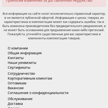
Приносим извинения за доставленные неудобства!
Вся информация на сайте носит исключительно справочный характер,
и не является публичной офертой. Информация о ценах, товарах, их
характеристиках и комплектации может как содержать ошибки, так и
быть изменена производителем без предварительного уведомления, и
не может быть основанием для предъявления каких-либо претензий.
Пожалуйста, уточняйте существенные для вас характеристики и
компоненты комплектации товаров.
О компании
Общая информация
Контакты
Наши реквизиты
Сертификаты
Сотрудничество
Корпоративным клиентам
Оптовикам
Вакансии
Соглашение о конфиденциальности
Обслуживание
Доставка