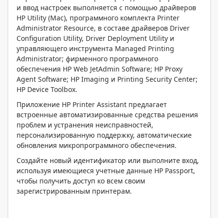
и ввод настроек выполняется с помощью драйверов
HP Utility (Mac), программного комплекта Printer
Administrator Resource, в составе драйверов Driver
Configuration Utility, Driver Deployment Utility и
управляющего инструмента Managed Printing
Administrator; фирменного программного
обеспечения HP Web JetAdmin Software; HP Proxy
Agent Software; HP Imaging и Printing Security Center;
HP Device Toolbox.
Приложение HP Printer Assistant предлагает
встроенные автоматизированные средства решения
проблем и устранения неисправностей,
персонализированную поддержку, автоматические
обновления микропрограммного обеспечения.
Создайте новый идентификатор или выполните вход,
используя имеющиеся учетные данные HP Passport,
чтобы получить доступ ко всем своим
зарегистрированным принтерам.