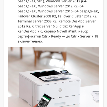
разрядная, SP1), Windows Server 2012 (64-
разрядная), Windows Server 2012 R2 (64-
разрядная), Windows Server 2016 (64-разрядная),
Failover Cluster 2008 R2, Failover Cluster 2012 R2,
Terminal Server 2008 R2, Remote Desktop Server
2012 R2, Citrix Server 6.5, Citrix XenApp и
XenDesktop 7.6, сервер Novell iPrint, набор
сертификатов Citrix Ready — до Citrix Server 7.18
включительно.