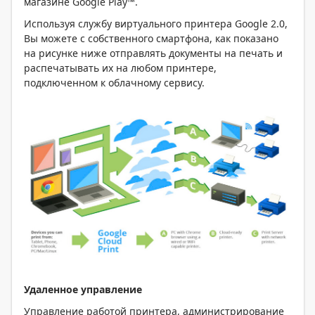
магазине Google Play™.
Используя службу виртуального принтера Google 2.0,
Вы можете с собственного смартфона, как показано
на рисунке ниже отправлять документы на печать и
распечатывать их на любом принтере,
подключенном к облачному сервису.
Удаленное управление
Управление работой принтера, администрирование