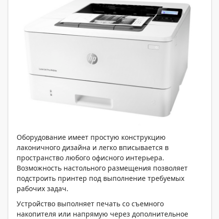
Оборудование имеет простую конструкцию
лаконичного дизайна и легко вписывается в
пространство любого офисного интерьера.
Возможность настольного размещения позволяет
подстроить принтер под выполнение требуемых
рабочих задач.
Устройство выполняет печать со съемного
накопителя или напрямую через дополнительное