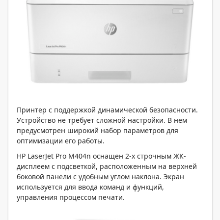
Принтер с поддержкой динамической безопасности.
Устройство не требует сложной настройки. В нем
предусмотрен широкий набор параметров для
оптимизации его работы.
HP LaserJet Pro M404n оснащен 2-х строчным ЖК-
дисплеем с подсветкой, расположенным на верхней
боковой панели с удобным углом наклона. Экран
используется для ввода команд и функций,
управления процессом печати.