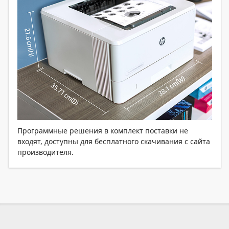
Программные решения в комплект поставки не
входят, доступны для бесплатного скачивания с сайта
производителя.