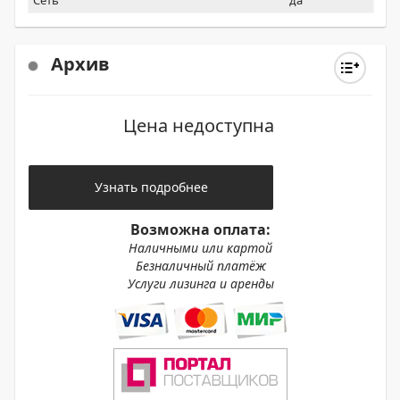
Сеть
да
Архив
Цена недоступна
Узнать подробнее
Возможна оплата:
Наличными или картой
Безналичный платёж
Услуги лизинга и аренды