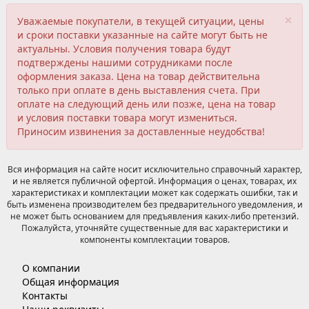
×
Уважаемые покупатели, в текущей ситуации, цены
и сроки поставки указанные на сайте могут быть не
актуальны. Условия получения товара будут
подтверждены нашими сотрудниками после
оформления заказа. Цена на товар действительна
только при оплате в день выставления счета. При
оплате на следующий день или позже, цена на товар
и условия поставки товара могут измениться.
Приносим извинения за доставленные неудобства!
Вся информация на сайте носит исключительно справочный характер,
и не является публичной офертой. Информация о ценах, товарах, их
характеристиках и комплектации может как содержать ошибки, так и
быть изменена производителем без предварительного уведомления, и
не может быть основанием для предъявления каких-либо претензий.
Пожалуйста, уточняйте существенные для вас характеристики и
компоненты комплектации товаров.
О компании
Общая информация
Контакты