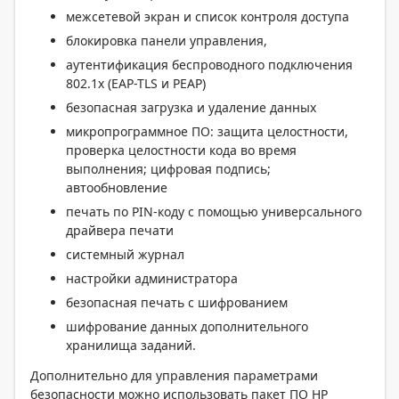
межсетевой экран и список контроля доступа
блокировка панели управления,
аутентификация беспроводного подключения
802.1x (EAP-TLS и PEAP)
безопасная загрузка и удаление данных
микропрограммное ПО: защита целостности,
проверка целостности кода во время
выполнения; цифровая подпись;
автообновление
печать по PIN-коду с помощью универсального
драйвера печати
системный журнал
настройки администратора
безопасная печать с шифрованием
шифрование данных дополнительного
хранилища заданий.
Дополнительно для управления параметрами
безопасности можно использовать пакет ПО HP