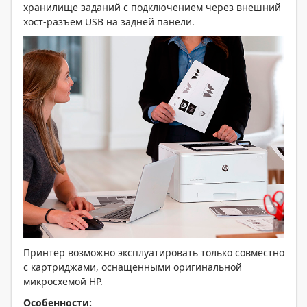
хранилище заданий с подключением через внешний
хост-разъем USB на задней панели.
Принтер возможно эксплуатировать только совместно
с картриджами, оснащенными оригинальной
микросхемой HP.
Особенности: