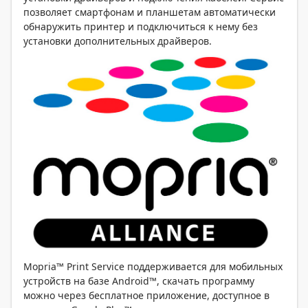
позволяет смартфонам и планшетам автоматически
обнаружить принтер и подключиться к нему без
установки дополнительных драйверов.
Mopria™ Print Service поддерживается для мобильных
устройств на базе Android™, скачать программу
можно через бесплатное приложение, доступное в