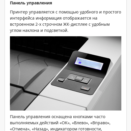
Панель управления
Принтер управляется с помощью удобного и простого
интерфейса информация отображается на
встроенном 2-х строчном ЖК-дисплее с удобным
углом наклона и подсветкой.
Панель управления оснащена кнопками часто
выполняемых действий «OK», «Влево», «Вправо»,
«Отмена», «Назад», индикатором готовности,