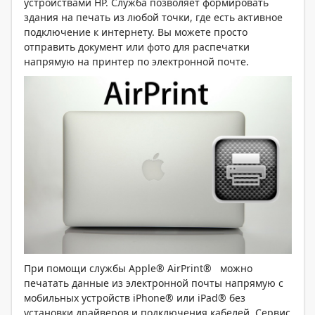
устройствами HP. Служба позволяет формировать
здания на печать из любой точки, где есть активное
подключение к интернету. Вы можете просто
отправить документ или фото для распечатки
напрямую на принтер по электронной почте.
При помощи службы Apple® AirPrint® можно
печатать данные из электронной почты напрямую с
мобильных устройств iPhone® или iPad® без
установки драйверов и подключения кабелей. Сервис