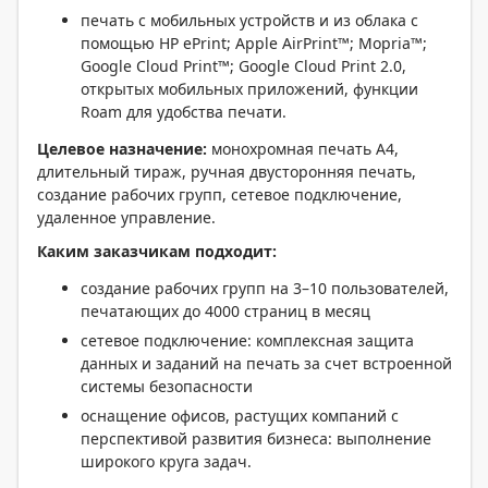
печать с мобильных устройств и из облака с
помощью HP ePrint; Apple AirPrint™; Mopria™;
Google Cloud Print™; Google Cloud Print 2.0,
открытых мобильных приложений, функции
Roam для удобства печати.
Целевое назначение:
монохромная печать А4,
длительный тираж, ручная двусторонняя печать,
создание рабочих групп, сетевое подключение,
удаленное управление.
Каким заказчикам подходит:
создание рабочих групп на 3–10 пользователей,
печатающих до 4000 страниц в месяц
сетевое подключение: комплексная защита
данных и заданий на печать за счет встроенной
системы безопасности
оснащение офисов, растущих компаний с
перспективой развития бизнеса: выполнение
широкого круга задач.