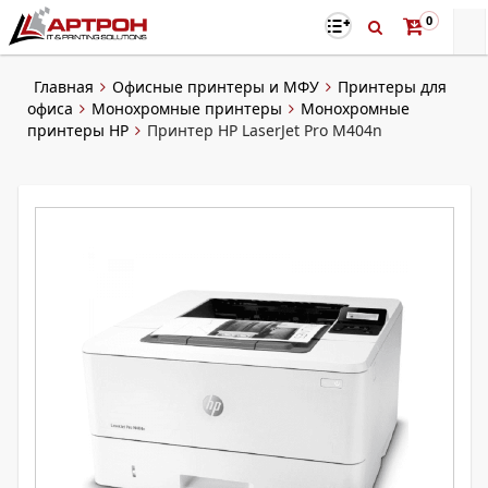
0
Главная
Офисные принтеры и МФУ
Принтеры для
офиса
Монохромные принтеры
Монохромные
принтеры HP
Принтер HP LaserJet Pro M404n