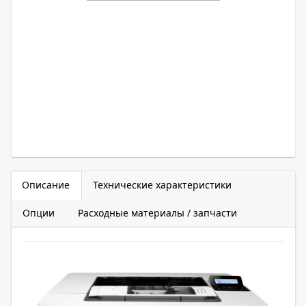
Описание
Технические характеристики
Опции
Расходные материалы / запчасти