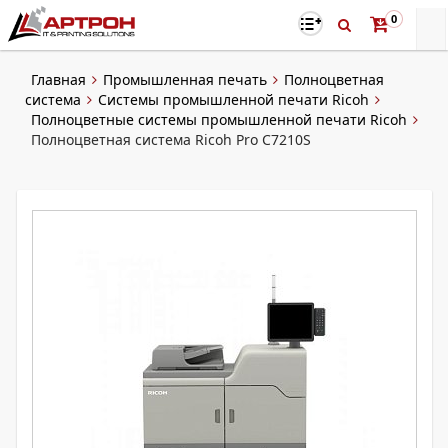
0
Главная
Промышленная печать
Полноцветная
система
Системы промышленной печати Ricoh
Полноцветные системы промышленной печати Ricoh
Полноцветная система Ricoh Pro C7210S