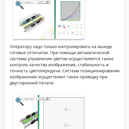
Оператору надо только контролировать на выходе
готовые отпечатки. При помощи автоматической
системы управления цветом осуществляется также
контроль качества изображения, стабильность и
точность цветопередачи. Система позиционирования
изображения осуществляет также приводку при
двусторонней печати.