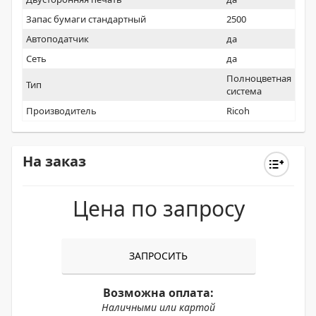
Запас бумаги стандартный
2500
Автоподатчик
да
Сеть
да
Полноцветная
Тип
система
Производитель
Ricoh
На заказ
Цена по запросу
ЗАПРОСИТЬ
Возможна оплата:
Наличными или картой