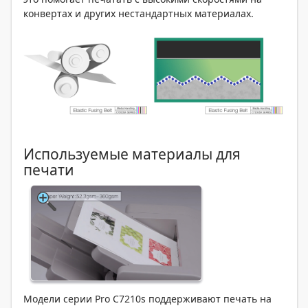
конвертах и других нестандартных материалах.
Используемые материалы для
печати
Модели серии Pro C7210s поддерживают печать на