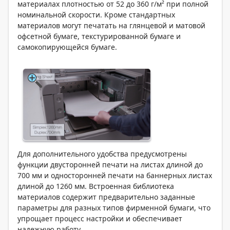
материалах плотностью от 52 до 360 г/м² при полной
номинальной скорости. Кроме стандартных
материалов могут печатать на глянцевой и матовой
офсетной бумаге, текстурированной бумаге и
самокопирующейся бумаге.
Для дополнительного удобства предусмотрены
функции двусторонней печати на листах длиной до
700 мм и односторонней печати на баннерных листах
длиной до 1260 мм. Встроенная библиотека
материалов содержит предварительно заданные
параметры для разных типов фирменной бумаги, что
упрощает процесс настройки и обеспечивает
надежную работу.