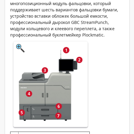
многопозиционный модуль фальцовки, который
поддерживает шесть вариантов фальцовки бумаги,
устройство вставки обложек большой емкости,
профессиональный дырокол GBC StreamPunch,
модули кольцевого и клеевого переплета, а также
профессиональный буклетмейкер Plockmatic.