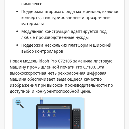
симплексе
Поддержка широкого ряда материалов, включая
конверты, текстурированные и прозрачные
материалы
Модульная конструкция адаптируется под
любые производственные нужды
Поддержка нескольких платформ и широкий
выбор контроллеров
Новая модель Ricoh Pro C7210S заменила листовую
машину промышленной печати Pro C7100. Эта
высокоскоростная четырехкрасочная цифровая
машина обеспечивает выдающееся качество
изображения при высокой производительности по
доступной и конкурентоспособной цене.