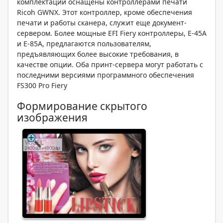
комплектации оснащены контроллерами печати
Ricoh GWNX. Этот контроллер, кроме обеспечения
печати и работы сканера, служит еще документ-
сервером. Более мощные EFI Fiery контроллеры, E-45A
и E-85A, предлагаются пользователям,
предъявляющих более высокие требования, в
качестве опции. Оба принт-сервера могут работать с
последними версиями программного обеспечения
FS300 Pro Fiery
Формирование скрытого
изображения