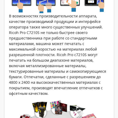
В возможностях производительности аппарата,
качестве производимой продукции и интерфейсе
оператора также много существенных улучшений.
Ricoh Pro C7210S не только быстрее своего
предшественника при работе со стандартными
материалами, машина может печатать с
максимальной скоростью на материалах любой
разрешенной плотности. Ricoh Pro c7210S могут
печатать на большом диапазоне материалов,
включая металлизированные материалы,
текстурированные материалы и самокопирующиеся
бумаги. Отпечатки, сделанные с разрешением до
4800 х 2400 на высококачественных материалах с
покрытием, производят впечатление отпечатков с
офсетным качеством.