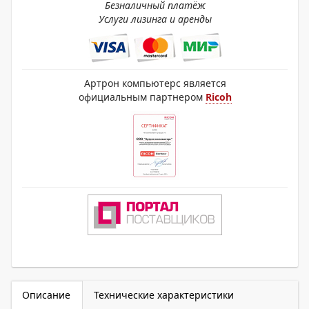
Безналичный платёж
Услуги лизинга и аренды
Артрон компьютерс является
официальным партнером
Ricoh
Описание
Технические характеристики