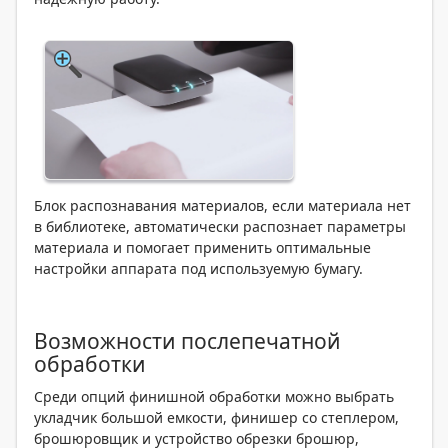
Блок распознавания материалов, если материала нет
в библиотеке, автоматически распознает параметры
материала и помогает применить оптимальные
настройки аппарата под используемую бумагу.
Возможности послепечатной
обработки
Среди опций финишной обработки можно выбрать
укладчик большой емкости, финишер со степлером,
брошюровщик и устройство обрезки брошюр,