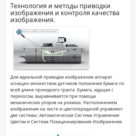
Технология и методы приводки
изображения и контроля качества
изображения.
Для идеальной приводки изображения аппарат
оснащен множеством датчиков положения бумаги по
всей длине проходного тракта. Бумага, идущая с
перекосом, выравнивается при помощи
механических упоров на роликах. Расположением
изображения на листе и цветопередачей управляют
две системы: Автоматическая Система Управления
Цветом и Система Позиционирования Изображения.