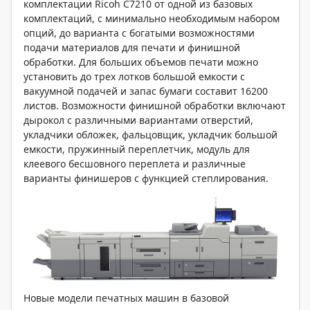
комплектации Ricoh C7210 от одной из базовых
комплектаций, с минимально необходимым набором
опций, до варианта с богатыми возможностями
подачи материалов для печати и финишной
обработки. Для больших объемов печати можно
установить до трех лотков большой емкости с
вакуумной подачей и запас бумаги составит 16200
листов. Возможности финишной обработки включают
дырокол с различными вариантами отверстий,
укладчики обложек, фальцовщик, укладчик большой
емкости, пружинный переплетчик, модуль для
клеевого бесшовного переплета и различные
варианты финишеров с функцией степлирования.
Новые модели печатных машин в базовой