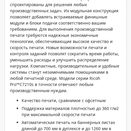
спроектированы для решения любых
производственных задач. Их модульная конструкция
позволяет добавлять встраиваемые финишные
модули и блоки подачи соответственно вашим
требованиям. Для выполнения производственной
печати требуются надежные экономичные
технологии, обеспечивающие высокое качество и
скорость печати. Новые возможности печати и
контроля заданий позволят сократить время работы,
уменьшить расходы и улучшить распределение
нагрузки. Компактные, производительные и удобные
системы станут незаменимыми помощниками в
любой печатной среде. Модели серии Ricoh
Pro™C7210s в точности отвечают любым
производственным нуждам.
Качество печати, сравнимое с офсетным
Поддержка материалов плотностью до 360 г/м2
при максимальной скорости печати
Автоматическая печать на баннерных листах
длиной до 700 мм в дуплексе и до 1260 мм в