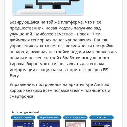
Базирующаяся на той же платформе, что и ее
предшественник, новая модель получила ряд
улучшений. Наиболее заметное – новая 17-ти
дюймовая сенсорная панель управления. Панель
управления охватывает все возможности настройки
аппарата, включая настройки подачи материалов для
печати и послепечатной обработки выпущенного
тиража. Экран можно использовать для вывода
информации с опциональных принт-серверов EFI
Fiery.
Управление, построенное на архитектуре Android,
хорошо знакомо всем пользователям планшетов и
смартфонов.