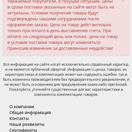
×
Уважаемые покупатели, в текущей ситуации, цены
и сроки поставки указанные на сайте могут быть не
актуальны. Условия получения товара будут
подтверждены нашими сотрудниками после
оформления заказа. Цена на товар действительна
только при оплате в день выставления счета. При
оплате на следующий день или позже, цена на товар
и условия поставки товара могут измениться.
Приносим извинения за доставленные неудобства!
Вся информация на сайте носит исключительно справочный характер,
и не является публичной офертой. Информация о ценах, товарах, их
характеристиках и комплектации может как содержать ошибки, так и
быть изменена производителем без предварительного уведомления, и
не может быть основанием для предъявления каких-либо претензий.
Пожалуйста, уточняйте существенные для вас характеристики и
компоненты комплектации товаров.
О компании
Общая информация
Контакты
Наши реквизиты
Сертификаты