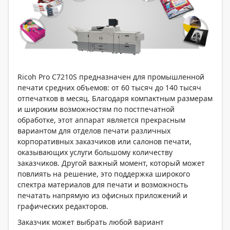
Ricoh Pro C7210S предназначен для промышленной
печати средних объемов: от 60 тысяч до 140 тысяч
отпечатков в месяц. Благодаря компактным размерам
и широким возможностям по постпечатной
обработке, этот аппарат является прекрасным
вариантом для отделов печати различных
корпоративных заказчиков или салонов печати,
оказывающих услуги большому количеству
заказчиков. Другой важный момент, который может
повлиять на решение, это поддержка широкого
спектра материалов для печати и возможность
печатать напрямую из офисных приложений и
графических редакторов.
Заказчик может выбрать любой вариант