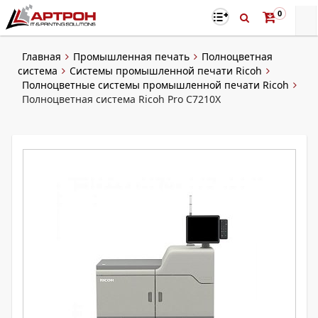
0
Главная
Промышленная печать
Полноцветная
система
Системы промышленной печати Ricoh
Полноцветные системы промышленной печати Ricoh
Полноцветная система Ricoh Pro C7210X