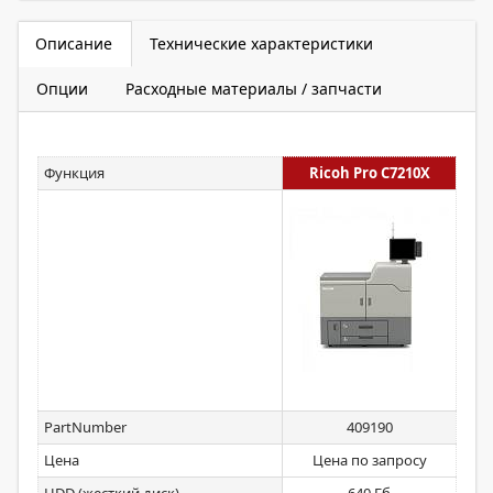
Описание
Технические характеристики
Опции
Расходные материалы / запчасти
Функция
Ricoh Pro C7210X
PartNumber
409190
Цена
Цена по запросу