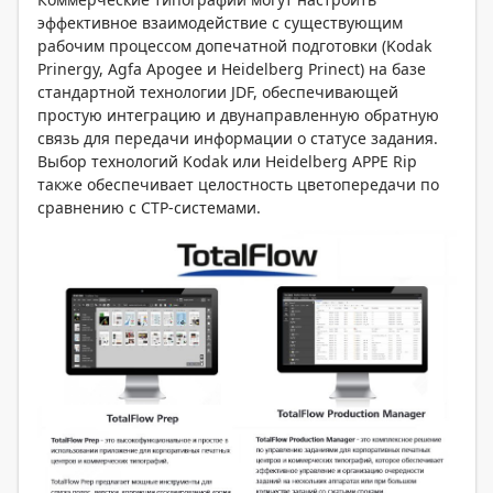
эффективное взаимодействие с существующим
рабочим процессом допечатной подготовки (Kodak
Prinergy, Agfa Apogee и Heidelberg Prinect) на базе
стандартной технологии JDF, обеспечивающей
простую интеграцию и двунаправленную обратную
связь для передачи информации о статусе задания.
Выбор технологий Kodak или Heidelberg APPE Rip
также обеспечивает целостность цветопередачи по
сравнению с CTP-системами.