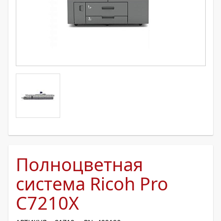
Полноцветная
система Ricoh Pro
C7210X