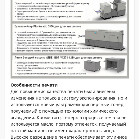
Особенности печати
Для повышения качества печати были внесены
изменения не только в систему экспонирования, но и
используется новый ультрамелкодисперсный тонер,
получаемый с помощью технологии химического
осаждения. Кроме того, теперь в процессе печати не
используется масло, поэтому отпечаток, получаемый
на этой машине, не имеет характерного глянца.
Высокое разрешение печати обеспечивает отличное