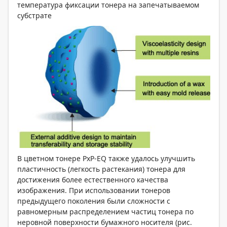
температура фиксации тонера на запечатываемом
субстрате
В цветном тонере PxP-EQ также удалось улучшить
пластичность (легкость растекания) тонера для
достижения более естественного качества
изображения. При использовании тонеров
предыдущего поколения были сложности с
равномерным распределением частиц тонера по
неровной поверхности бумажного носителя (рис.