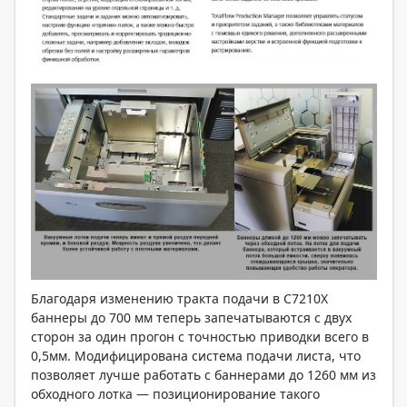
Благодаря изменению тракта подачи в C7210Х
баннеры до 700 мм теперь запечатываются с двух
сторон за один прогон с точностью приводки всего в
0,5мм. Модифицирована система подачи листа, что
позволяет лучше работать с баннерами до 1260 мм из
обходного лотка — позиционирование такого