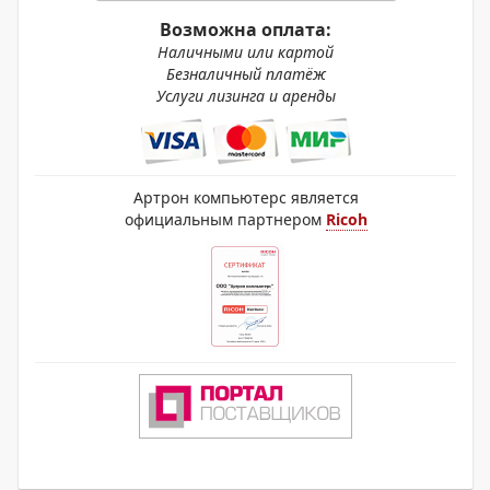
Возможна оплата:
Наличными или картой
Безналичный платёж
Услуги лизинга и аренды
Артрон компьютерс является
официальным партнером
Ricoh