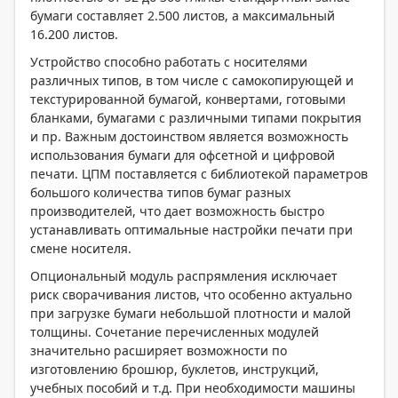
бумаги составляет 2.500 листов, а максимальный
16.200 листов.
Устройство способно работать с носителями
различных типов, в том числе с самокопирующей и
текстурированной бумагой, конвертами, готовыми
бланками, бумагами с различными типами покрытия
и пр. Важным достоинством является возможность
использования бумаги для офсетной и цифровой
печати. ЦПМ поставляется с библиотекой параметров
большого количества типов бумаг разных
производителей, что дает возможность быстро
устанавливать оптимальные настройки печати при
смене носителя.
Опциональный модуль распрямления исключает
риск сворачивания листов, что особенно актуально
при загрузке бумаги небольшой плотности и малой
толщины. Сочетание перечисленных модулей
значительно расширяет возможности по
изготовлению брошюр, буклетов, инструкций,
учебных пособий и т.д. При необходимости машины