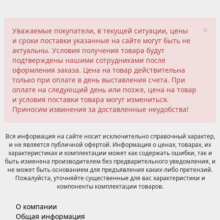
×
Уважаемые покупатели, в текущей ситуации, цены
и сроки поставки указанные на сайте могут быть не
актуальны. Условия получения товара будут
подтверждены нашими сотрудниками после
оформления заказа. Цена на товар действительна
только при оплате в день выставления счета. При
оплате на следующий день или позже, цена на товар
и условия поставки товара могут измениться.
Приносим извинения за доставленные неудобства!
Вся информация на сайте носит исключительно справочный характер,
и не является публичной офертой. Информация о ценах, товарах, их
характеристиках и комплектации может как содержать ошибки, так и
быть изменена производителем без предварительного уведомления, и
не может быть основанием для предъявления каких-либо претензий.
Пожалуйста, уточняйте существенные для вас характеристики и
компоненты комплектации товаров.
О компании
Общая информация