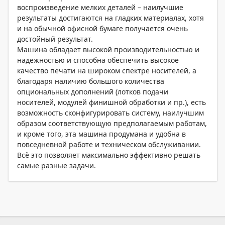
воспроизведение мелких деталей – наилучшие
результаты достигаются на гладких материалах, хотя
и на обычной офисной бумаге получается очень
достойный результат.
Машина обладает высокой производительностью и
надежностью и способна обеспечить высокое
качество печати на широком спектре носителей, а
благодаря наличию большого количества
опциональных дополнений (лотков подачи
носителей, модулей финишной обработки и пр.), есть
возможность сконфигурировать систему, наилучшим
образом соответствующую предполагаемым работам,
и кроме того, эта машина продумана и удобна в
повседневной работе и техническом обслуживании.
Всё это позволяет максимально эффективно решать
самые разные задачи.