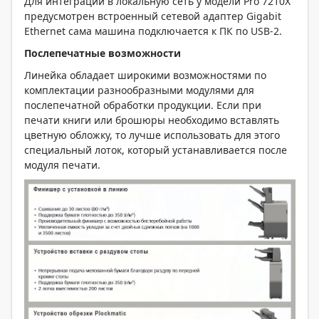
Для интеграции в локальную сеть у модели Pro 7210Х
предусмотрен встроенный сетевой адаптер Gigabit
Ethernet сама машина подключается к ПК по USB-2.
Послепечатные возможности
Линейка обладает широкими возможностями по
комплектации разнообразными модулями для
послепечатной обработки продукции. Если при
печати книги или брошюры необходимо вставлять
цветную обложку, то лучше использовать для этого
специальный лоток, который устанавливается после
модуля печати.