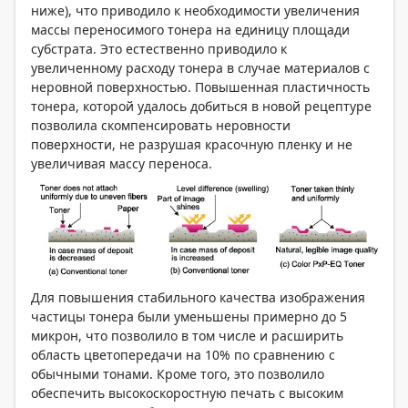
ниже), что приводило к необходимости увеличения
массы переносимого тонера на единицу площади
субстрата. Это естественно приводило к
увеличенному расходу тонера в случае материалов с
неровной поверхностью. Повышенная пластичность
тонера, которой удалось добиться в новой рецептуре
позволила скомпенсировать неровности
поверхности, не разрушая красочную пленку и не
увеличивая массу переноса.
Для повышения стабильного качества изображения
частицы тонера были уменьшены примерно до 5
микрон, что позволило в том числе и расширить
область цветопередачи на 10% по сравнению с
обычными тонами. Кроме того, это позволило
обеспечить высокоскоростную печать с высоким