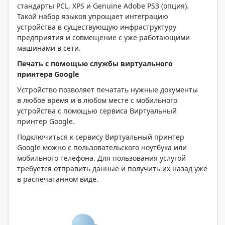
стандарты PCL, XPS и Genuine Adobe PS3 (опция).
Такой набор языков упрощает интеграцию
устройства в существующую инфраструктуру
предприятия и совмещение с уже работающими
машинами в сети.
Печать с помощью службы виртуального
принтера Google
Устройство позволяет печатать нужные документы
в любое время и в любом месте с мобильного
устройства с помощью сервиса Виртуальный
принтер Google.
Подключиться к сервису Виртуальный принтер
Google можно с пользовательского ноутбука или
мобильного телефона. Для пользования услугой
требуется отправить данные и получить их назад уже
в распечатанном виде.