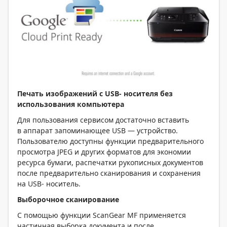
Печать изображений с USB- носителя без
использования компьютера
Для пользования сервисом достаточно вставить
в аппарат запоминающее USB — устройство.
Пользователю доступны функции предварительного
просмотра JPEG и других форматов для экономии
ресурса бумаги, распечатки рукописных документов
после предварительно сканирования и сохранения
на USB- носитель.
Выборочное сканирование
С помощью функции ScanGear MF применяется
частичная выборка документа и после