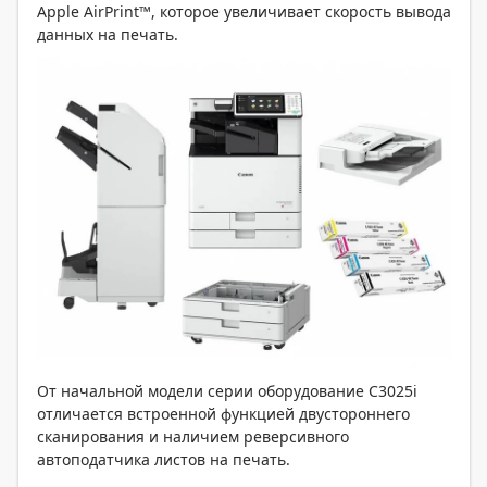
Apple AirPrint™, которое увеличивает скорость вывода
данных на печать.
От начальной модели серии оборудование C3025i
отличается встроенной функцией двустороннего
сканирования и наличием реверсивного
автоподатчика листов на печать.