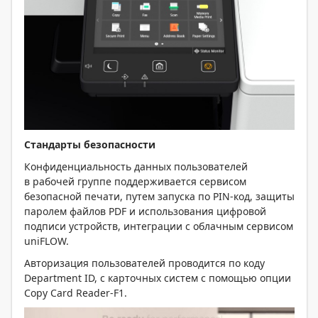
Стандарты безопасности
Конфиденциальность данных пользователей
в рабочей группе поддерживается сервисом
безопасной печати, путем запуска по PIN-код, защиты
паролем файлов PDF и использования цифровой
подписи устройств, интеграции с облачным сервисом
uniFLOW.
Авторизация пользователей проводится по коду
Department ID, с карточных систем с помощью опции
Copy Card Reader-F1.