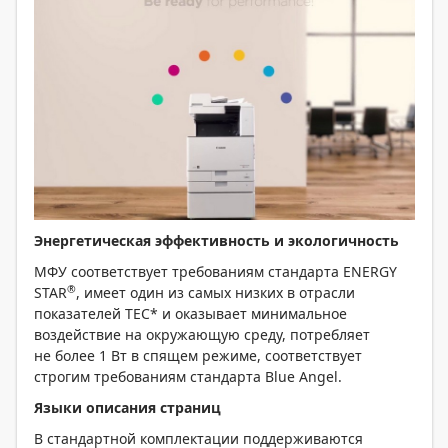
Энергетическая эффективность и экологичность
МФУ соответствует требованиям стандарта ENERGY
®
STAR
, имеет один из самых низких в отрасли
показателей TEC* и оказывает минимальное
воздействие на окружающую среду, потребляет
не более 1 Вт в спящем режиме, соответствует
строгим требованиям стандарта Blue Angel.
Языки описания страниц
В стандартной комплектации поддерживаются