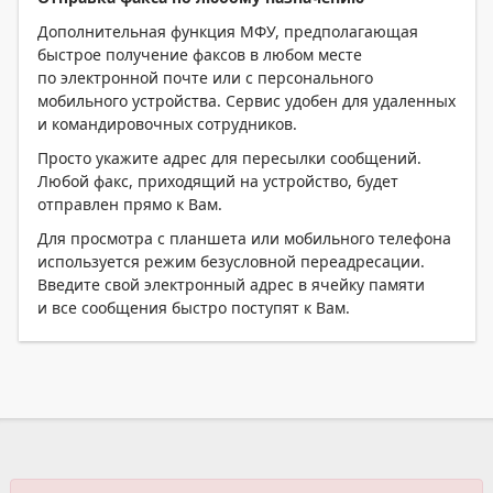
Дополнительная функция МФУ, предполагающая
быстрое получение факсов в любом месте
по электронной почте или с персонального
мобильного устройства. Сервис удобен для удаленных
и командировочных сотрудников.
Просто укажите адрес для пересылки сообщений.
Любой факс, приходящий на устройство, будет
отправлен прямо к Вам.
Для просмотра с планшета или мобильного телефона
используется режим безусловной переадресации.
Введите свой электронный адрес в ячейку памяти
и все сообщения быстро поступят к Вам.