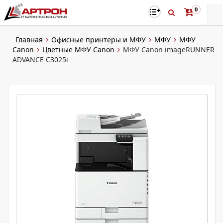
0
Главная
Офисные принтеры и МФУ
МФУ
МФУ
Canon
Цветные МФУ Canon
МФУ Canon imageRUNNER
ADVANCE C3025i