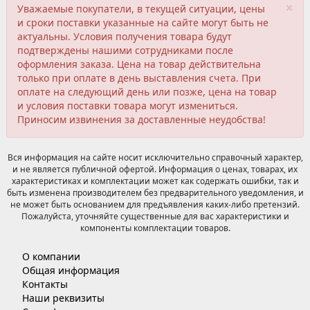
×
Уважаемые покупатели, в текущей ситуации, цены
и сроки поставки указанные на сайте могут быть не
актуальны. Условия получения товара будут
подтверждены нашими сотрудниками после
оформления заказа. Цена на товар действительна
только при оплате в день выставления счета. При
оплате на следующий день или позже, цена на товар
и условия поставки товара могут измениться.
Приносим извинения за доставленные неудобства!
Вся информация на сайте носит исключительно справочный характер,
и не является публичной офертой. Информация о ценах, товарах, их
характеристиках и комплектации может как содержать ошибки, так и
быть изменена производителем без предварительного уведомления, и
не может быть основанием для предъявления каких-либо претензий.
Пожалуйста, уточняйте существенные для вас характеристики и
компоненты комплектации товаров.
О компании
Общая информация
Контакты
Наши реквизиты