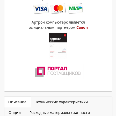
Артрон компьютерс является
официальным партнером
Canon
Описание
Технические характеристики
Опции
Расходные материалы / запчасти