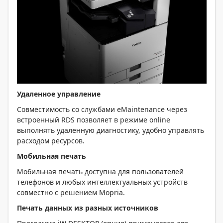
Удаленное управление
Совместимость со службами eMaintenance через
встроенный RDS позволяет в режиме online
выполнять удаленную диагностику, удобно управлять
расходом ресурсов.
Мобильная печать
Мобильная печать доступна для пользователей
телефонов и любых интеллектуальных устройств
совместно с решением Mopria.
Печать данных из разных источников