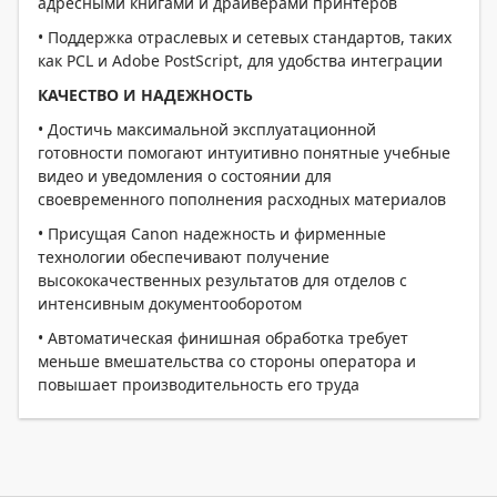
адресными книгами и драйверами принтеров
• Поддержка отраслевых и сетевых стандартов, таких
как PCL и Adobe PostScript, для удобства интеграции
КАЧЕСТВО И НАДЕЖНОСТЬ
• Достичь максимальной эксплуатационной
готовности помогают интуитивно понятные учебные
видео и уведомления о состоянии для
своевременного пополнения расходных материалов
• Присущая Canon надежность и фирменные
технологии обеспечивают получение
высококачественных результатов для отделов с
интенсивным документооборотом
• Автоматическая финишная обработка требует
меньше вмешательства со стороны оператора и
повышает производительность его труда