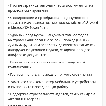
• Пустые страницы автоматически исключаются из
процесса сканирования
• Cканирование и преобразование документов в
форматы PDFc возможностью поиска, Microsoft® Word
и Microsoft® PowerPoint
• Удобный ввод бумажных документов благодаря
быстрому сканированию за один проход (DADF) и
«умным» функциям обработки документов, таким как
обнаружение двойной подачи, ускоряют процесс
оцифровки документов
• Безопасная мобильная печать в стандартной
комплектации
• Гостевая печать с помощью прямого соединения
• Замените свой компьютер мобильным устройством
и выполняйте повседневную работу
• Поддержка отраслевых стандартов, таких как Apple
Airprint® и Mopria®