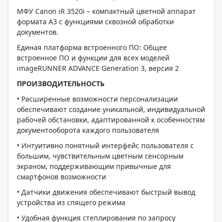
МФУ Canon iR 3520i – компактный цветной аппарат
формата А3 с функциями сквозной обработки
документов.
Единая платформа встроенного ПО: Общее
встроенное ПО и функции для всех моделей
imageRUNNER ADVANCE Generation 3, версия 2
ПРОИЗВОДИТЕЛЬНОСТЬ
• Расширенные возможности персонализации
обеспечивают создание уникальной, индивидуальной
рабочей обстановки, адаптированной к особенностям
документооборота каждого пользователя
• Интуитивно понятный интерфейс пользователя с
большим, чувствительным цветным сенсорным
экраном, поддерживающим привычные для
смартфонов возможности
• Датчики движения обеспечивают быстрый вывод
устройства из спящего режима
• Удобная функция степлирования по запросу