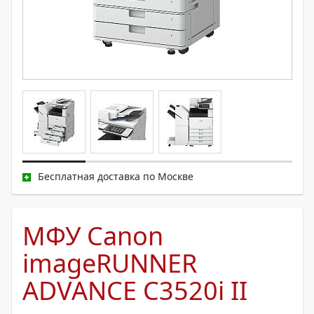
Бесплатная доставка по Москве
МФУ Canon
imageRUNNER
ADVANCE C3520i II