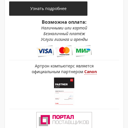
Узнать подробнее
Возможна оплата:
Наличными или картой
Безналичный платёж
Услуги лизинга и аренды
Артрон компьютерс является
официальным партнером
Canon