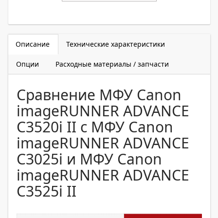
Описание
Технические характеристики
Опции
Расходные материалы / запчасти
Сравнение МФУ Canon
imageRUNNER ADVANCE
C3520i II с МФУ Canon
imageRUNNER ADVANCE
C3025i и МФУ Canon
imageRUNNER ADVANCE
C3525i II