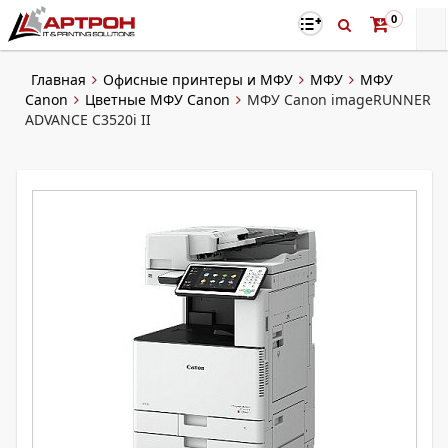
0
Главная
Офисные принтеры и МФУ
МФУ
МФУ
Canon
Цветные МФУ Canon
МФУ Canon imageRUNNER
ADVANCE C3520i II