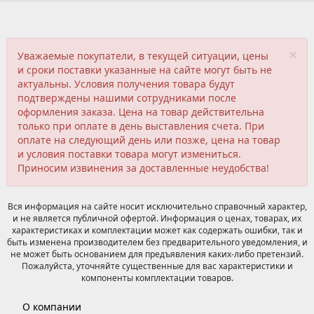
×
Уважаемые покупатели, в текущей ситуации, цены
и сроки поставки указанные на сайте могут быть не
актуальны. Условия получения товара будут
подтверждены нашими сотрудниками после
оформления заказа. Цена на товар действительна
только при оплате в день выставления счета. При
оплате на следующий день или позже, цена на товар
и условия поставки товара могут измениться.
Приносим извинения за доставленные неудобства!
Вся информация на сайте носит исключительно справочный характер,
и не является публичной офертой. Информация о ценах, товарах, их
характеристиках и комплектации может как содержать ошибки, так и
быть изменена производителем без предварительного уведомления, и
не может быть основанием для предъявления каких-либо претензий.
Пожалуйста, уточняйте существенные для вас характеристики и
компоненты комплектации товаров.
О компании