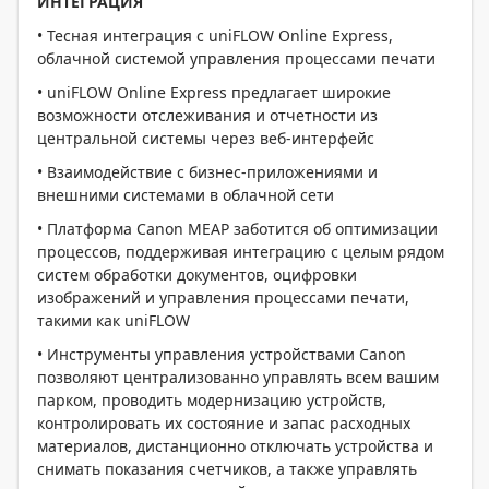
ИНТЕГРАЦИЯ
• Тесная интеграция с uniFLOW Online Express,
облачной системой управления процессами печати
• uniFLOW Online Express предлагает широкие
возможности отслеживания и отчетности из
центральной системы через веб-интерфейс
• Взаимодействие с бизнес-приложениями и
внешними системами в облачной сети
• Платформа Canon MEAP заботится об оптимизации
процессов, поддерживая интеграцию с целым рядом
систем обработки документов, оцифровки
изображений и управления процессами печати,
такими как uniFLOW
• Инструменты управления устройствами Canon
позволяют централизованно управлять всем вашим
парком, проводить модернизацию устройств,
контролировать их состояние и запас расходных
материалов, дистанционно отключать устройства и
снимать показания счетчиков, а также управлять