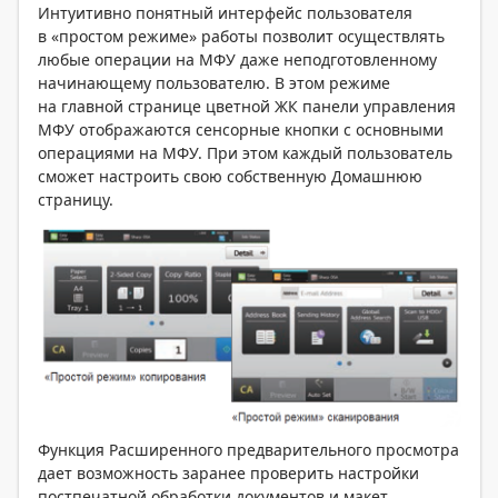
Интуитивно понятный интерфейс пользователя
в «простом режиме» работы позволит осуществлять
любые операции на МФУ даже неподготовленному
начинающему пользователю. В этом режиме
на главной странице цветной ЖК панели управления
МФУ отображаются сенсорные кнопки с основными
операциями на МФУ. При этом каждый пользователь
сможет настроить свою собственную Домашнюю
страницу.
Функция Расширенного предварительного просмотра
дает возможность заранее проверить настройки
постпечатной обработки документов и макет