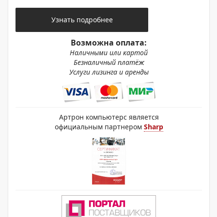
Узнать подробнее
Возможна оплата:
Наличными или картой
Безналичный платёж
Услуги лизинга и аренды
Артрон компьютерс является
официальным партнером
Sharp