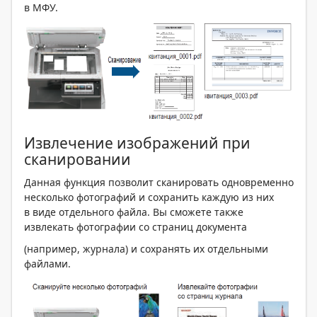
в МФУ.
Извлечение изображений при
сканировании
Данная функция позволит сканировать одновременно
несколько фотографий и сохранить каждую из них
в виде отдельного файла. Вы сможете также
извлекать фотографии со страниц документа
(например, журнала) и сохранять их отдельными
файлами.