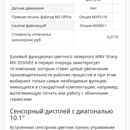
Датчик движения
Нет
Прямая печать файлов MS Office
Опция MXPU10
Сжатие файлов pdf
Опция MXEB11
Стоимость отпечатка
0,2175
(монохром) руб
Базовый функционал цветного лазерного МФУ Sharp
MX-3550VEE в первую очередь заинтересует
те компании, которые ставят целью увеличение
производительности рабочих процессов и при этом
выбирают только самые необходимые функции,
имеющиеся в стандартной комплектации, например,
вытягивающую печать или работу с облачными
сервисами.
Сенсорный дисплей с диагональю
10.1″
Встроенная сенсорная цветная панель управления