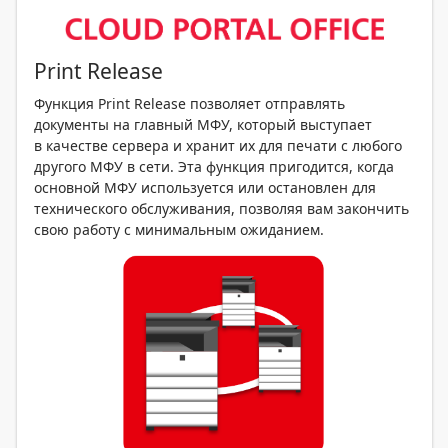
Print Release
Функция Print Release позволяет отправлять
документы на главный МФУ, который выступает
в качестве сервера и хранит их для печати с любого
другого МФУ в сети. Эта функция пригодится, когда
основной МФУ используется или остановлен для
технического обслуживания, позволяя вам закончить
свою работу с минимальным ожиданием.