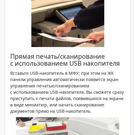
Прямая печать/сканирование
с использованием USB накопителя
Вставьте USB-накопитель в МФУ; при этом на ЖК
панели управления автоматически появится экран
управления печатью/сканированием
с использованием USB-накопителя. Вы сможете сразу
приступить к печати файлов, появившихся на экране
в виде миниатюр, или начать сканирование
документов прямо на USB-накопитель.