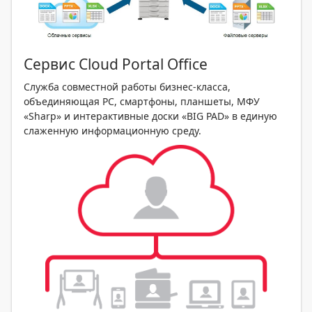
Сервис Cloud Portal Office
Служба совместной работы бизнес-класса,
объединяющая PC, смартфоны, планшеты, МФУ
«Sharp» и интерактивные доски «BIG PAD» в единую
слаженную информационную среду.