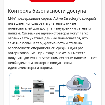
Контроль безопасности доступа
®
МФУ поддерживает сервис Active Directory
, который
позволяет использовать учетные данные
пользователей для доступа к внутренним сетевым
папкам. Системные администраторы могут легко
отслеживать учетные данные пользователя, что
заметно повышает эффективность и степень
безопасности операционной среды. Один раз
авторизовавшись при входе в МФУ, вы можете
получить доступ к внутренним сетевым папкам — нет
необходимости повторно вводить свои
идентификаторы и пароли.