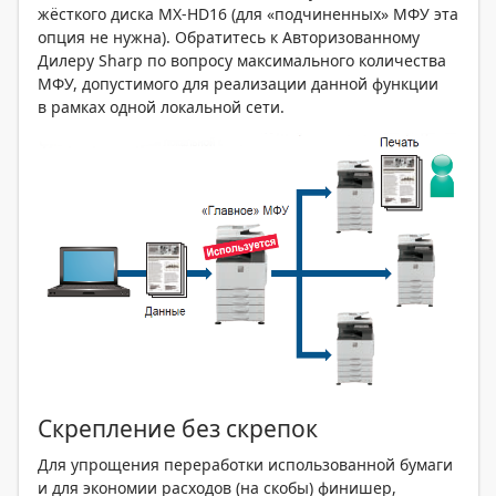
жёсткого диска MX-HD16 (для «подчиненных» МФУ эта
опция не нужна). Обратитесь к Авторизованному
Дилеру Sharp по вопросу максимального количества
МФУ, допустимого для реализации данной функции
в рамках одной локальной сети.
Скрепление без скрепок
Для упрощения переработки использованной бумаги
и для экономии расходов (на скобы) финишер,