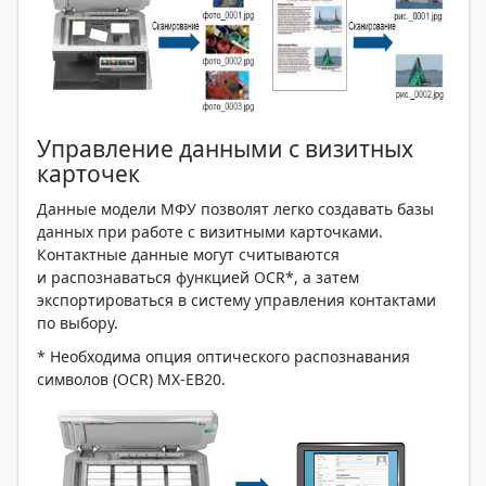
Управление данными с визитных
карточек
Данные модели МФУ позволят легко создавать базы
данных при работе с визитными карточками.
Контактные данные могут считываются
и распознаваться функцией OCR*, а затем
экспортироваться в систему управления контактами
по выбору.
* Необходима опция оптического распознавания
символов (OCR) MX-ЕВ20.