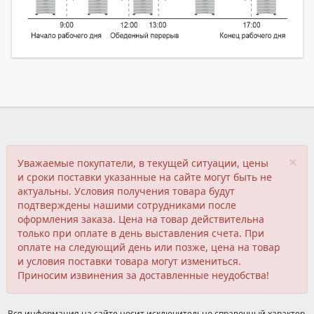
×
Уважаемые покупатели, в текущей ситуации, цены
и сроки поставки указанные на сайте могут быть не
актуальны. Условия получения товара будут
подтверждены нашими сотрудниками после
оформления заказа. Цена на товар действительна
только при оплате в день выставления счета. При
оплате на следующий день или позже, цена на товар
и условия поставки товара могут измениться.
Приносим извинения за доставленные неудобства!
Вся информация на сайте носит исключительно справочный характер,