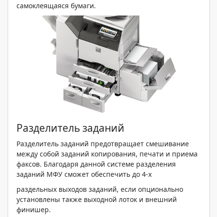
самоклеящаяся бумаги.
Разделитель заданий
Разделитель заданий предотвращает смешивание
между собой заданий копирования, печати и приема
факсов. Благодаря данной системе разделения
заданий МФУ сможет обеспечить до
4-х
раздельных выходов заданий, если опционально
установлены также выходной лоток и внешний
финишер.