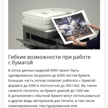
Гибкие возможности при работе
с бумагой
В лотки данных моделей МФУ может быть
одновременно загружено до 6300 листов бумаги.
Большая часть лотков позволит работать с бумагой
формата до A3W и плотностью до 300 г/м2. Вы также
сможете печатать на бумаге длиной до 1300 мм.
В дополнение к обычной бумаге могут использоваться
и другие виды материалов для печати, в том числе
ламинированная, текстурированная или