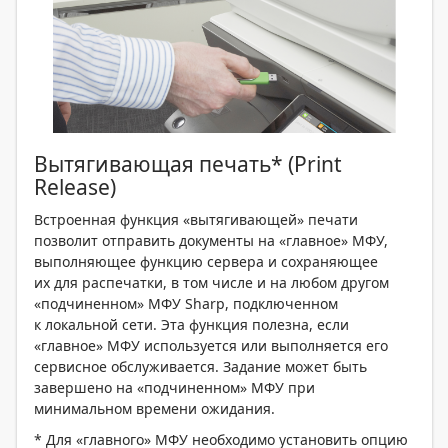
Вытягивающая печать* (Print
Release)
Встроенная функция «вытягивающей» печати
позволит отправить документы на «главное» МФУ,
выполняющее функцию сервера и сохраняющее
их для распечатки, в том числе и на любом другом
«подчиненном» МФУ Sharp, подключенном
к локальной сети. Эта функция полезна, если
«главное» МФУ используется или выполняется его
сервисное обслуживается. Задание может быть
завершено на «подчиненном» МФУ при
минимальном времени ожидания.
* Для «главного» МФУ необходимо установить опцию