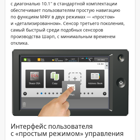
с диагональю 10.1″ в стандартной комплектации
обеспечивает пользователям простую навигацию
по функциям МФУ в двух режимах — «простом»
и «детализированном». Сенсор третьего поколения,
самый быстрый среди подобных сенсоров
производства Шарп, с минимальным временем
отклика.
Интерфейс пользователя
с «простым режимом» управления