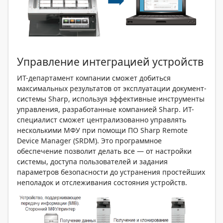
Управление интеграцией устройств
ИТ-департамент компании сможет добиться
максимальных результатов от эксплуатации документ-
системы Sharp, используя эффективные инструменты
управления, разработанные компанией Sharp. ИТ-
специалист сможет централизованно управлять
несколькими МФУ при помощи ПО Sharp Remote
Device Manager (SRDM). Это программное
обеспечение позволит делать все — от настройки
системы, доступа пользователей и задания
параметров безопасности до устранения простейших
неполадок и отслеживания состояния устройств.