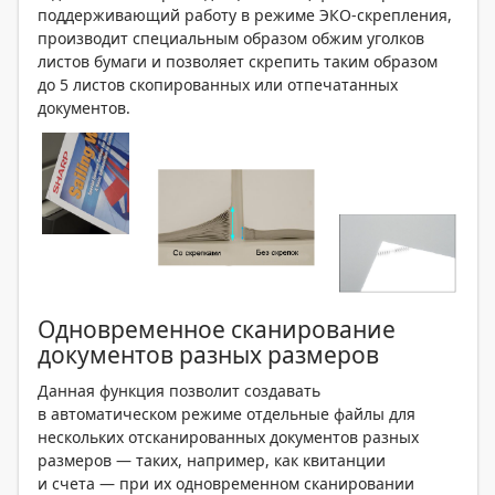
поддерживающий работу в режиме ЭКО-скрепления,
производит специальным образом обжим уголков
листов бумаги и позволяет скрепить таким образом
до 5 листов скопированных или отпечатанных
документов.
Одновременное сканирование
документов разных размеров
Данная функция позволит создавать
в автоматическом режиме отдельные файлы для
нескольких отсканированных документов разных
размеров — таких, например, как квитанции
и счета — при их одновременном сканировании