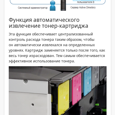
Функция автоматического
извлечение тонер-картриджа
Эта функция обеспечивает централизованный
контроль расхода тонера таким образом, чтобы
он автоматически извлекался на определенных
уровнях. Картридж заменяется только после того, как
весь тонер израсходован. Тем самым обеспечивается
эффективное использование тонера.