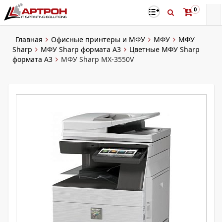
0
Главная
Офисные принтеры и МФУ
МФУ
МФУ
Sharp
МФУ Sharp формата A3
Цветные МФУ Sharp
формата A3
МФУ Sharp MX-3550V