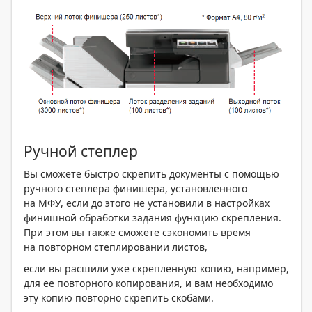
Ручной степлер
Вы сможете быстро скрепить документы с помощью
ручного степлера финишера, установленного
на МФУ, если до этого не установили в настройках
финишной обработки задания функцию скрепления.
При этом вы также сможете сэкономить время
на повторном степлировании листов,
если вы расшили уже скрепленную копию, например,
для ее повторного копирования, и вам необходимо
эту копию повторно скрепить скобами.