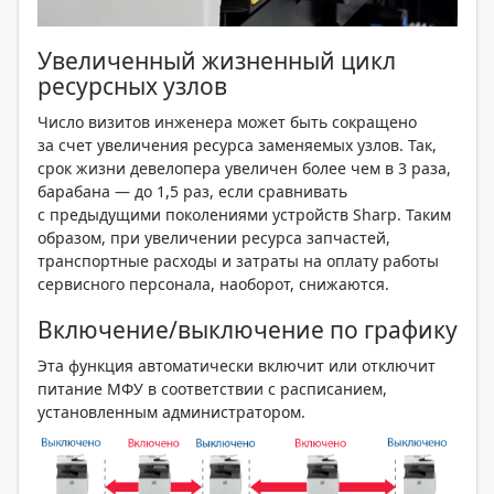
Увеличенный жизненный цикл
ресурсных узлов
Число визитов инженера может быть сокращено
за счет увеличения ресурса заменяемых узлов. Так,
срок жизни девелопера увеличен более чем в 3 раза,
барабана — до 1,5 раз, если сравнивать
с предыдущими поколениями устройств Sharp. Таким
образом, при увеличении ресурса запчастей,
транспортные расходы и затраты на оплату работы
сервисного персонала, наоборот, снижаются.
Включение/выключение по графику
Эта функция автоматически включит или отключит
питание МФУ в соответствии с расписанием,
установленным администратором.