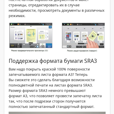
страницы, отредактировать их в случае
необходимости, просмотреть документы в различных
режимах.
Поддержка формата бумаги SRA3
Вам надо покрыть краской 100% поверхности
запечатываемого листа формата А3? Теперь
Вы сможете это сделать благодаря возможности
полноцветной печати на листах формата SRA3.
Размер формата SRA3 немного превышают
формат А3, что позволяет провести запечатку листа
так, что после подрезки сторон получается
полностью запечатанный стандартный формат.