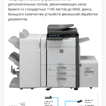
дополнительных лотков, увеличивающих запас
бумаги со стандартных 1100 листов до 6600, факса,
большого количества устройств финишной обработки
документов.