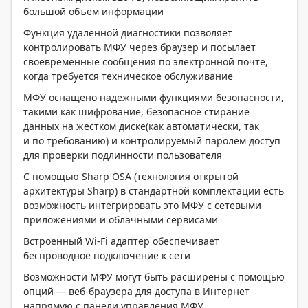
большой объём информации
Функция удаленной диагностики позволяет
контролировать МФУ через браузер и посылает
своевременные сообщения по электронной почте,
когда требуется техническое обслуживание
МФУ оснащено надежными функциями безопасности,
такими как шифрование, безопасное стирание
данных на жестком диске(как автоматически, так
и по требованию) и контролируемый паролем доступ
для проверки подлинности пользователя
С помощью Sharp OSA (технология открытой
архитектуры Sharp) в стандартной комплектации есть
возможность интегрировать это МФУ с сетевыми
приложениями и облачными сервисами
Встроенный Wi-Fi адаптер обеспечивает
беспроводное подключение к сети
Возможности МФУ могут быть расширены с помощью
опций — веб-браузера для доступа в Интернет
напрямую с панели управления МФУ,