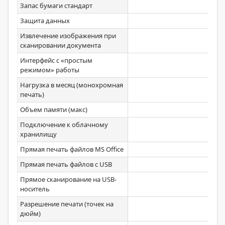
Запас бумаги стандарт
Защита данных
Извлечение изображения при
сканировании документа
Интерфейс с «простым
режимом» работы
Нагрузка в месяц (монохромная
печать)
Объем памяти (макс)
Подключение к облачному
хранилищу
Прямая печать файлов MS Office
Прямая печать файлов с USB
Прямое сканирование на USB-
носитель
Разрешение печати (точек на
дюйм)