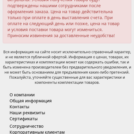
подтверждены нашими сотрудниками после
оформления заказа. Цена на товар действительна
только при оплате в день выставления счета. При
оплате на следующий день или позже, цена на товар
и условия поставки товара могут измениться.
Приносим извинения за доставленные неудобства!
Вся информация на сайте носит исключительно справочный характер,
и не является публичной офертой. Информация о ценах, товарах, их
характеристиках и комплектации может как содержать ошибки, так и
быть изменена производителем без предварительного уведомления, и
не может быть основанием для предъявления каких-либо претензий.
Пожалуйста, уточняйте существенные для вас характеристики и
компоненты комплектации товаров.
О компании
Общая информация
Контакты
Наши реквизиты
Сертификаты
Сотрудничество
Корпоративным клиентам