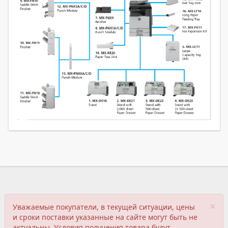
×
Уважаемые покупатели, в текущей ситуации, цены
и сроки поставки указанные на сайте могут быть не
актуальны. Условия получения товара будут