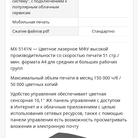
систему", с подключением к
популярным облачным
сервисам
Мобильная печать
Сжатие файлов pdf
Стандартно
MX-5141N — Цветное лазерное МФУ высокой
производительности со скоростью печати 51 стр./
мин. формата А4 для средних и больших рабочих
групп
Максимальный объем печати в месяц 150 000 ч/б /
50 000 цветных копий
Удобство управления обеспечивает цветная
сенсорная 10,1″ ЖК панель управления с доступом
в Интернет и к облачным приложениям с целью
использования сетевых ресурсов, также с помощью
панели управления есть возможность просматривать
вложения и электронную почту