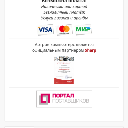
Возможна оплата:
Наличными или картой
Безналичный платёж
Услуги лизинга и аренды
Артрон компьютерс является
официальным партнером
Sharp