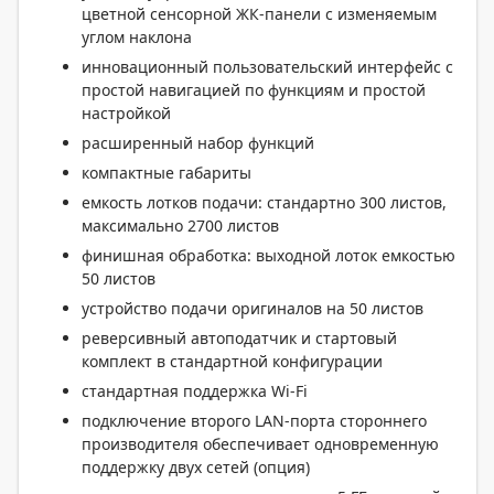
цветной сенсорной ЖК-панели с изменяемым
углом наклона
инновационный пользовательский интерфейс с
простой навигацией по функциям и простой
настройкой
расширенный набор функций
компактные габариты
емкость лотков подачи: стандартно 300 листов,
максимально 2700 листов
финишная обработка: выходной лоток емкостью
50 листов
устройство подачи оригиналов на 50 листов
реверсивный автоподатчик и стартовый
комплект в стандартной конфигурации
стандартная поддержка Wi-Fi
подключение второго LAN-порта стороннего
производителя обеспечивает одновременную
поддержку двух сетей (опция)