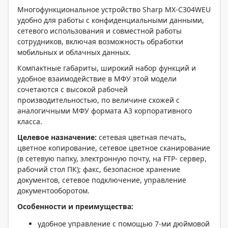
Многофункциональное устройство Sharp MX-C304WEU
удобно для работы с конфиденциальными данными,
сетевого использования и совместной работы
сотрудников, включая возможность обработки
мобильных и облачных данных.
Компактные габариты, широкий набор функций и
удобное взаимодействие в МФУ этой модели
сочетаются с высокой рабочей
производительностью, по величине схожей с
аналогичными МФУ формата A3 корпоративного
класса.
Целевое назначение:
сетевая цветная печать,
цветное копирование, сетевое цветное сканирование
(в сетевую папку, электронную почту, на FTP- сервер,
рабочий стол ПК); факс, безопасное хранение
документов, сетевое подключение, управление
документооборотом.
Особенности и преимущества:
удобное управление с помощью 7-ми дюймовой