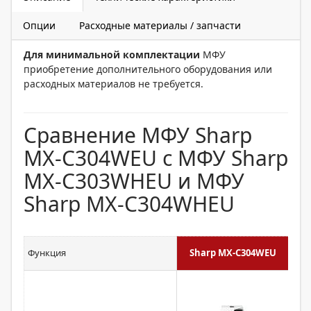
Опции
Расходные материалы / запчасти
Для минимальной комплектации
МФУ
приобретение дополнительного оборудования или
расходных материалов не требуется.
Сравнение МФУ Sharp
MX-C304WEU с МФУ Sharp
MX-C303WHEU и МФУ
Sharp MX-C304WHEU
Функция
Sharp MX-C304WEU