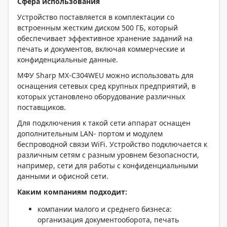
Сфера использования
Устройство поставляется в комплектации со
встроенным жестким диском 500 ГБ, который
обеспечивает эффективное хранение заданий на
печать и документов, включая коммерческие и
конфиденциальные данные.
МФУ Sharp MX-C304WEU можно использовать для
оснащения сетевых сред крупных предприятий, в
которых установлено оборудование различных
поставщиков.
Для подключения к такой сети аппарат оснащен
дополнительным LAN- портом и модулем
беспроводной связи WiFi. Устройство подключается к
различным сетям с разным уровнем безопасности,
например, сети для работы с конфиденциальными
данными и офисной сети.
Каким компаниям подходит:
компании малого и среднего бизнеса:
организация документооборота, печать