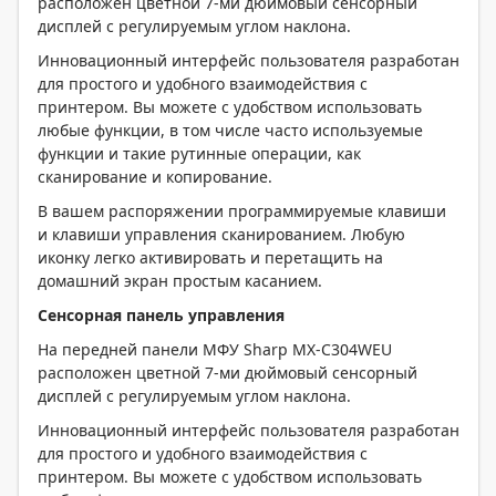
расположен цветной 7-ми дюймовый сенсорный
дисплей с регулируемым углом наклона.
Инновационный интерфейс пользователя разработан
для простого и удобного взаимодействия с
принтером. Вы можете с удобством использовать
любые функции, в том числе часто используемые
функции и такие рутинные операции, как
сканирование и копирование.
В вашем распоряжении программируемые клавиши
и клавиши управления сканированием. Любую
иконку легко активировать и перетащить на
домашний экран простым касанием.
Сенсорная панель управления
На передней панели МФУ Sharp MX-C304WEU
расположен цветной 7-ми дюймовый сенсорный
дисплей с регулируемым углом наклона.
Инновационный интерфейс пользователя разработан
для простого и удобного взаимодействия с
принтером. Вы можете с удобством использовать