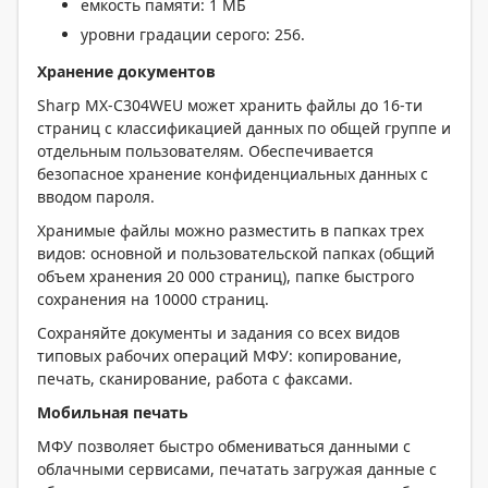
емкость памяти: 1 МБ
уровни градации серого: 256.
Хранение документов
Sharp MX-C304WEU может хранить файлы до 16-ти
страниц с классификацией данных по общей группе и
отдельным пользователям. Обеспечивается
безопасное хранение конфиденциальных данных с
вводом пароля.
Хранимые файлы можно разместить в папках трех
видов: основной и пользовательской папках (общий
объем хранения 20 000 страниц), папке быстрого
сохранения на 10000 страниц.
Сохраняйте документы и задания со всех видов
типовых рабочих операций МФУ: копирование,
печать, сканирование, работа с факсами.
Мобильная печать
МФУ позволяет быстро обмениваться данными с
облачными сервисами, печатать загружая данные с