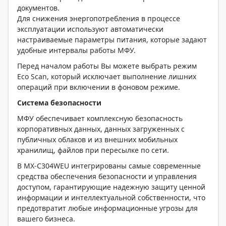
документов.
Для снижения энергопотребления в процессе
эксплуатации используют автоматически
настраиваемые параметры питания, которые задают
удобные интервалы работы МФУ.
Перед началом работы Вы можете выбрать режим
Eco Scan, который исключает выполнение лишних
операций при включении в фоновом режиме.
Система безопасности
МФУ обеспечивает комплексную безопасность
корпоративных данных, данных загруженных с
публичных облаков и из внешних мобильных
хранилищ, файлов при пересылке по сети.
В MX-C304WEU интегрированы самые современные
средства обеспечения безопасности и управления
доступом, гарантирующие надежную защиту ценной
информации и интеллектуальной собственности, что
предотвратит любые информационные угрозы для
вашего бизнеса.