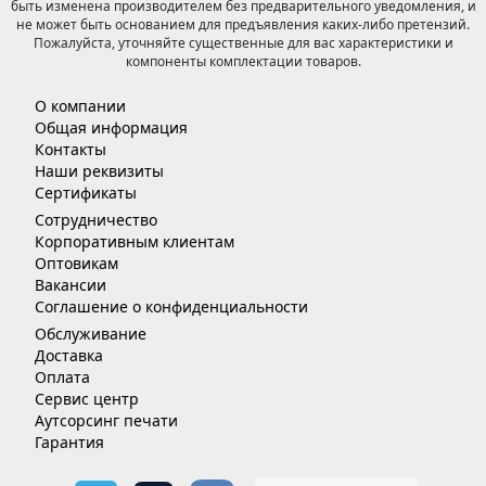
быть изменена производителем без предварительного уведомления, и
не может быть основанием для предъявления каких-либо претензий.
Пожалуйста, уточняйте существенные для вас характеристики и
компоненты комплектации товаров.
О компании
Общая информация
Контакты
Наши реквизиты
Сертификаты
Сотрудничество
Корпоративным клиентам
Оптовикам
Вакансии
Соглашение о конфиденциальности
Обслуживание
Доставка
Оплата
Сервис центр
Аутсорсинг печати
Гарантия