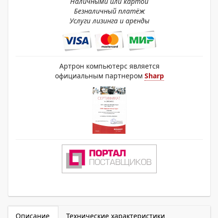
Наличными или картой
Безналичный платёж
Услуги лизинга и аренды
Артрон компьютерс является
официальным партнером
Sharp
Описание
Технические характеристики