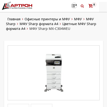
0
Главная
Офисные принтеры и МФУ
МФУ
МФУ
Sharp
МФУ Sharp формата А4
Цветные МФУ Sharp
формата A4
МФУ Sharp MX-C304WEU