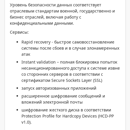
Уровень безопасности данных соответствует
отраслевым стандартам военной, государственно и
бизнес отраслей, включая работу с
конфиденциальными данными.
Сервисы:
Rapid recovery - быстрое самовосстановление
системы после сбоев и в случае злонамеренных
атак
Instant validation – полная блокировка попыток
несанкционированного доступа к системе извне
со сторонних серверов в соответствии с
сертификатом Secure Sockets Layer (SSL)
запуск авторизованных приложений
расширенное шифрование сообщений и
вложений электронной почты
шифрование жесткого диска в соответствии
Protection Profile for Hardcopy Devices (HCD-PP
v1.0).