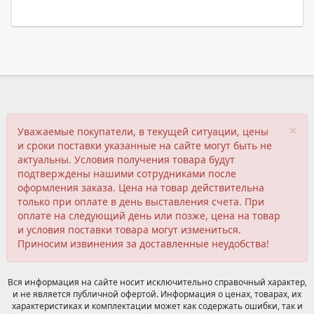
×
Уважаемые покупатели, в текущей ситуации, цены
и сроки поставки указанные на сайте могут быть не
актуальны. Условия получения товара будут
подтверждены нашими сотрудниками после
оформления заказа. Цена на товар действительна
только при оплате в день выставления счета. При
оплате на следующий день или позже, цена на товар
и условия поставки товара могут измениться.
Приносим извинения за доставленные неудобства!
Вся информация на сайте носит исключительно справочный характер,
и не является публичной офертой. Информация о ценах, товарах, их
характеристиках и комплектации может как содержать ошибки, так и