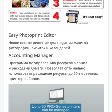
Easy Photoprint Editor
Новое постое решение для создания макетов
фотографий, визиток и календарей.
Accounting Manager
Программа по управлению ресурсом чернил
и расходами бумаги. Позволяет оптимально
использовать расходные ресурсы до 50-ти сетевых
принтеров Canon.