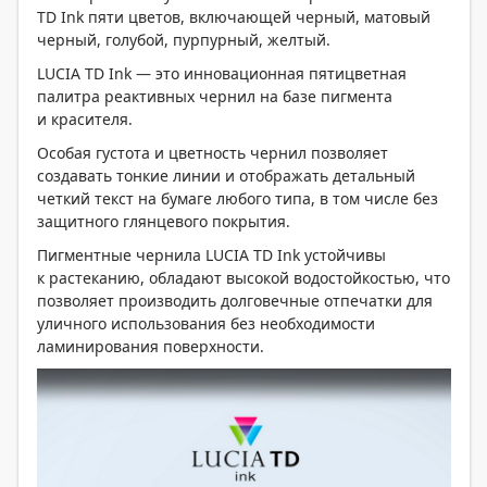
TD Ink пяти цветов, включающей черный, матовый
черный, голубой, пурпурный, желтый.
LUCIA TD Ink — это инновационная пятицветная
палитра реактивных чернил на базе пигмента
и красителя.
Особая густота и цветность чернил позволяет
создавать тонкие линии и отображать детальный
четкий текст на бумаге любого типа, в том числе без
защитного глянцевого покрытия.
Пигментные чернила LUCIA TD Ink устойчивы
к растеканию, обладают высокой водостойкостью, что
позволяет производить долговечные отпечатки для
уличного использования без необходимости
ламинирования поверхности.