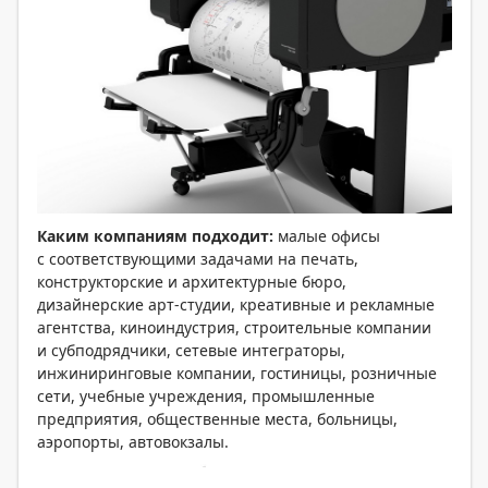
Каким компаниям подходит:
малые офисы
с соответствующими задачами на печать,
конструкторские и архитектурные бюро,
дизайнерские арт-студии, креативные и рекламные
агентства, киноиндустрия, строительные компании
и субподрядчики, сетевые интеграторы,
инжиниринговые компании, гостиницы, розничные
сети, учебные учреждения, промышленные
предприятия, общественные места, больницы,
аэропорты, автовокзалы.