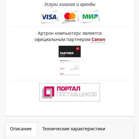
Услуги лизинга и аренды
Артрон компьютерс является
официальным партнером
Canon
Описание
Технические характеристики