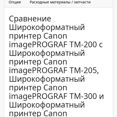
Опции
Расходные материалы / запчасти
Сравнение
Широкоформатный
принтер Canon
imagePROGRAF TM-200 с
Широкоформатный
принтер Canon
imagePROGRAF TM-205,
Широкоформатный
принтер Canon
imagePROGRAF TM-300 и
Широкоформатный
принтер Canon