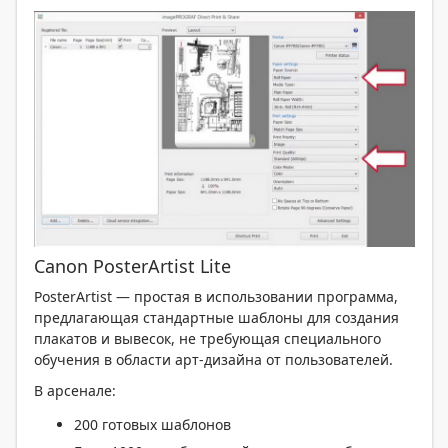
Canon PosterArtist Lite
PosterArtist — простая в использовании программа,
предлагающая стандартные шаблоны для создания
плакатов и вывесок, не требующая специального
обучения в области арт-дизайна от пользователей.
В арсенале:
200 готовых шаблонов