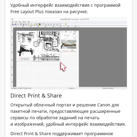
Удобный интерфейс взаимодействия с программой
Free Layout Plus показан на рисунке.
Direct Print & Share
Открытый облачный портал и решение Canon для
пакетной печати, предоставляющее расширенные
сервисы по обработке заданий на печать
и изображений, удобный интерфейс взаимодействия.
Direct Print & Share поддерживает программное