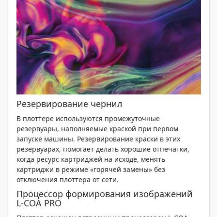
Резервирование чернил
В плоттере используются промежуточные
резервуары, наполняемые краской при первом
запуске машины. Резервирование краски в этих
резервуарах, помогает делать хорошие отпечатки,
когда ресурс картриджей на исходе, менять
картриджи в режиме «горячей замены» без
отключения плоттера от сети.
Процессор формирования изображений
L-COA PRO