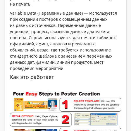
на печать.
Variable Data (Переменные данные) — Используется
при создании постеров с совмещением данных
из разных источников. Переменные данные
упрощает процесс, связывая данные для макета
постера. Сервис используется для печати табличек
с фамилией, афиш, анонсов и рекламных
объявлений, везде, где требуется использование
стандартного шаблона с занесением переменных
данных: дат, фамилий, линий продуктов, мест
проведения мероприятий.
Как это работает