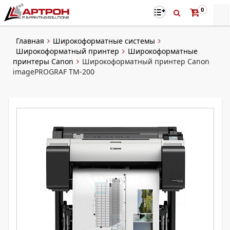
0
Главная
Широкоформатные системы
Широкоформатный принтер
Широкоформатные
принтеры Canon
Широкоформатный принтер Canon
imagePROGRAF TM-200