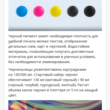
Черный пигмент имеет необходимую плотность для
удобной печати мелких текстов, отображения
детальных схем, карт и чертежей. Водостойкие
материалы, позволяющие получать долговечные
отпечатки для использования в уличных условиях,
без необходимости ламинирования.
Чернильницы укомплектованы картриджами
на 130/300 мл. Стартовый набор чернил
обеспечивает 130 мл (матовый черный) / 90 мл
(черный, голубой, пурпурный, желтый). Расчет
объема капли чернил в плоттере от 5 пл на каждый
цвет.