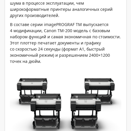
шума в процессе эксплуатации, чем
широкоформатные принтеры аналогичных серий
других производителей.
В составе серии imagePROGRAF TM выпускается
4 модификации, Canon ТМ-200 модель с базовым
набором функций и самая экономичная по стоимости.
Этот плоттер печатает документы и графику
со скоростью 24 секунды (формат А1, быстрый
экономичный режим) и разрешением 2400×1200
точек на дюйм.