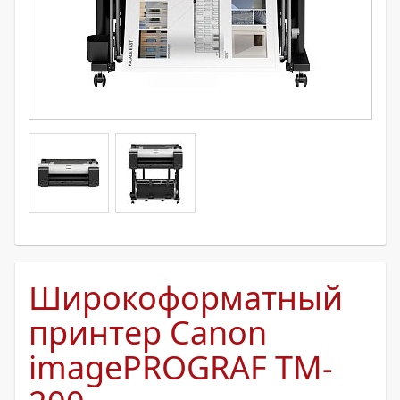
Широкоформатный
принтер Canon
imagePROGRAF TM-