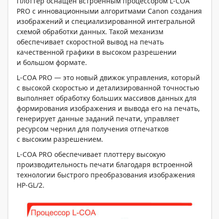
Плоттер оснащен встроенным процессором L-COA
PRO с инновационными алгоритмами Canon создания
изображений и специализированной интегральной
схемой обработки данных. Такой механизм
обеспечивает скоростной вывод на печать
качественной графики в высоком разрешении
и большом формате.
L-COA PRO — это новый движок управления, который
с высокой скоростью и детализированной точностью
выполняет обработку больших массивов данных для
формирования изображения и вывода его на печать,
генерирует данные заданий печати, управляет
ресурсом чернил для получения отпечатков
с высоким разрешением.
L-COA PRO обеспечивает плоттеру высокую
производительность печати благодаря встроенной
технологии быстрого преобразования изображения
HP-GL/2.