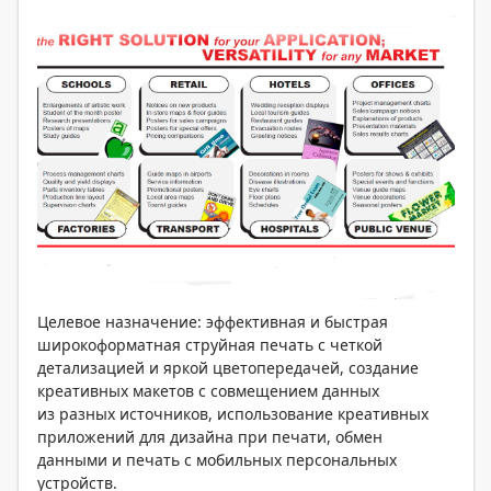
Целевое назначение: эффективная и быстрая
широкоформатная струйная печать с четкой
детализацией и яркой цветопередачей, создание
креативных макетов с совмещением данных
из разных источников, использование креативных
приложений для дизайна при печати, обмен
данными и печать с мобильных персональных
устройств.