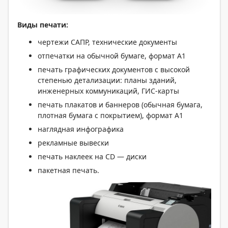
Виды печати:
чертежи САПР, технические документы
отпечатки на обычной бумаге, формат A1
печать графических документов с высокой
степенью детализации: планы зданий,
инженерных коммуникаций, ГИС-карты
печать плакатов и баннеров (обычная бумага,
плотная бумага с покрытием), формат A1
наглядная инфографика
рекламные вывески
печать наклеек на СD — диски
пакетная печать.