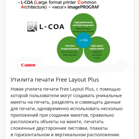
Утилита печати Free Layout Plus
Новая утилита печати Free Layout Plus, с помощью
которой пользователи могут создавать уникальные
макеты на печать, разделять и совмещать данные
для печати, одновременно использовать несколько
приложений при создании макетов, правильно
расположить объекты на макете, печатать
сложенные двусторонние листовки, плакаты
в горизонтальном и вертикальном расположении.