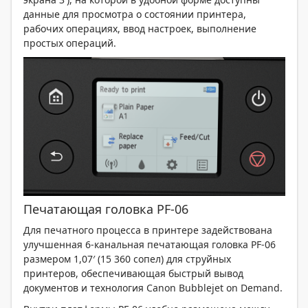
данные для просмотра о состоянии принтера,
рабочих операциях, ввод настроек, выполнение
простых операций.
Печатающая головка PF-06
Для печатного процесса в принтере задействована
улучшенная 6-канальная печатающая головка PF-06
размером 1,07′ (15 360 сопел) для струйных
принтеров, обеспечивающая быстрый вывод
документов и технология Canon Bubblejet on Demand.