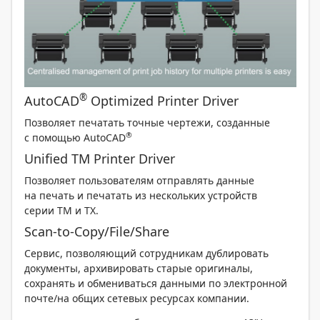
®
AutoCAD
Optimized Printer Driver
Позволяет печатать точные чертежи, созданные
®
с помощью AutoCAD
Unified TM Printer Driver
Позволяет пользователям отправлять данные
на печать и печатать из нескольких устройств
серии TM и TX.
Scan-to-Copy/File/Share
Сервис, позволяющий сотрудникам дублировать
документы, архивировать старые оригиналы,
сохранять и обмениваться данными по электронной
почте/на общих сетевых ресурсах компании.