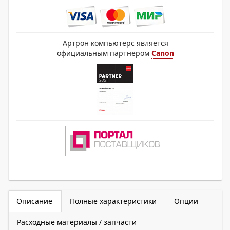
Артрон компьютерс является
официальным партнером
Canon
Описание
Полные характеристики
Опции
Расходные материалы / запчасти