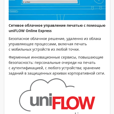
Сетевое облачное управление печатью с помощью
uniFLOW Online Express
Безопасное облачное решение, удаленно из облака
управляющее процессами, включая печать
с мобильных устройств из любой точки.
Фирменные инновационные сервисы, повышающие
безопасность: персональные очереди на печать
с аутентификацией, с любого устройства; хранение
заданий в защищенных архивах корпоративной сети.