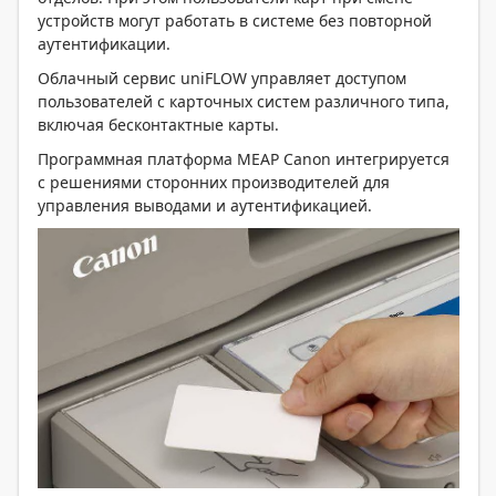
устройств могут работать в системе без повторной
аутентификации.
Облачный сервис uniFLOW управляет доступом
пользователей с карточных систем различного типа,
включая бесконтактные карты.
Программная платформа MEAP Canon интегрируется
с решениями сторонних производителей для
управления выводами и аутентификацией.