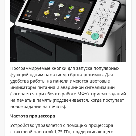
Программируемые кнопки для запуска популярных
функций одним нажатием, сброса режимов. Для
удобства работы на панели имеются цветовые
индикаторы питания и аварийной сигнализации
(загорается при сбоях в работе МФУ), приема заданий
на печать в память (подсвечивается, когда поступает
новое задание на печать).
Частота процессора
Устройство управляется с помощью процессора
с тактовой частотой 1,75 ГГц, поддерживающего