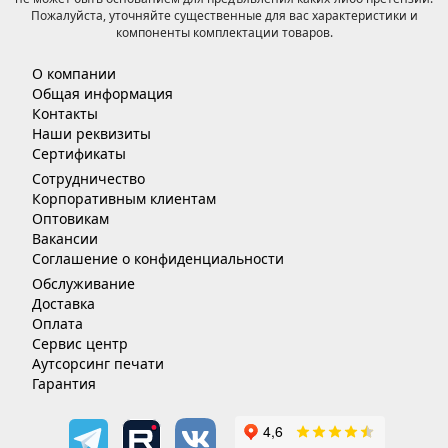
Пожалуйста, уточняйте существенные для вас характеристики и
компоненты комплектации товаров.
О компании
Общая информация
Контакты
Наши реквизиты
Сертификаты
Сотрудничество
Корпоративным клиентам
Оптовикам
Вакансии
Соглашение о конфиденциальности
Обслуживание
Доставка
Оплата
Сервис центр
Аутсорсинг печати
Гарантия