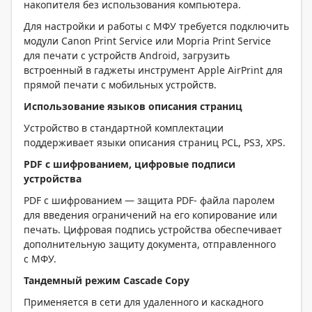
накопителя без использования компьютера.
Для настройки и работы с МФУ требуется подключить
модули Canon Print Service или Mopria Print Service
для печати с устройств Android, загрузить
встроенный в гаджеты инструмент Apple AirPrint для
прямой печати с мобильных устройств.
Использование языков описания страниц
Устройство в стандартной комплектации
поддерживает языки описания страниц PCL, PS3, XPS.
PDF с шифрованием, цифровые подписи
устройства
PDF с шифрованием — защита PDF- файла паролем
для введения ограничений на его копирование или
печать. Цифровая подпись устройства обеспечивает
дополнительную защиту документа, отправленного
с МФУ.
Тандемный режим Cascade Copy
Применяется в сети для удаленного и каскадного