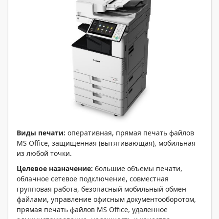
Виды печати:
оперативная, прямая печать файлов
MS Office, защищенная (вытягивающая), мобильная
из любой точки.
Целевое назначение:
большие объемы печати,
облачное сетевое подключение, совместная
групповая работа, безопасный мобильный обмен
файлами, управление офисным документооборотом,
прямая печать файлов MS Office, удаленное