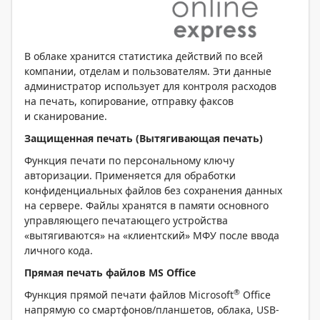
В облаке хранится статистика действий по всей
компании, отделам и пользователям. Эти данные
администратор использует для контроля расходов
на печать, копирование, отправку факсов
и сканирование.
Защищенная печать (Вытягивающая печать)
Функция печати по персональному ключу
авторизации. Применяется для обработки
конфиденциальных файлов без сохранения данных
на сервере. Файлы хранятся в памяти основного
управляющего печатающего устройства
«вытягиваются» на «клиентский» МФУ после ввода
личного кода.
Прямая печать файлов MS Office
®
Функция прямой печати файлов Microsoft
Office
напрямую со смартфонов/планшетов, облака, USB-