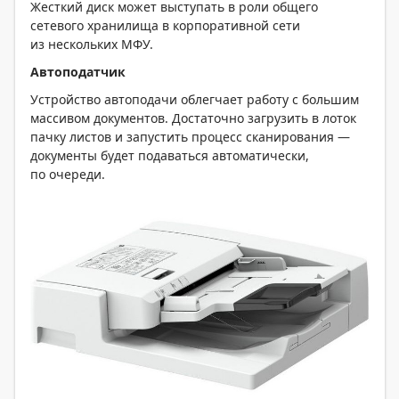
Жесткий диск может выступать в роли общего
сетевого хранилища в корпоративной сети
из нескольких МФУ.
Автоподатчик
Устройство автоподачи облегчает работу с большим
массивом документов. Достаточно загрузить в лоток
пачку листов и запустить процесс сканирования —
документы будет подаваться автоматически,
по очереди.