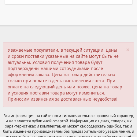
×
Уважаемые покупатели, в текущей ситуации, цены
и сроки поставки указанные на сайте могут быть не
актуальны. Условия получения товара будут
подтверждены нашими сотрудниками после
оформления заказа. Цена на товар действительна
только при оплате в день выставления счета. При
оплате на следующий день или позже, цена на товар
и условия поставки товара могут измениться.
Приносим извинения за доставленные неудобства!
Вся информация на сайте носит исключительно справочный характер,
и не является публичной офертой. Информация о ценах, товарах, их
характеристиках и комплектации может как содержать ошибки, так и
быть изменена производителем без предварительного уведомления, и
не может быть основанием для предъявления каких-либо претензий.