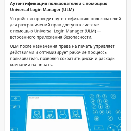
Аутентификация пользователей с помощью
Universal Login Manager (ULM)
Устройство проводит аутентификацию пользователей
для разграничений прав доступа к системе
с помощью Universal Login Manager (ULM) —
встроенного приложения безопасности.
ULM после назначения права на печать управляет
действиями и оптимизирует рабочие процессы
пользователя, позволяя сократить риски и расходы
компании на печать.