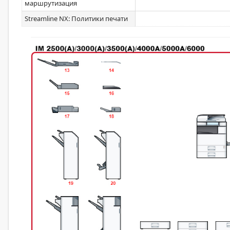
маршрутизация
Streamline NX: Политики печати