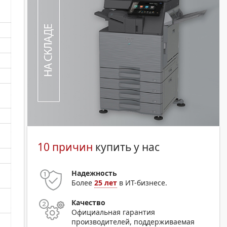
10 причин
купить у нас
Надежность
Более
25 лет
в ИТ-бизнесе.
Качество
Официальная гарантия
производителей, поддерживаемая