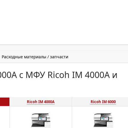
Расходные материалы / запчасти
00A с МФУ Ricoh IM 4000A и
Ricoh IM 4000A
Ricoh IM 6000