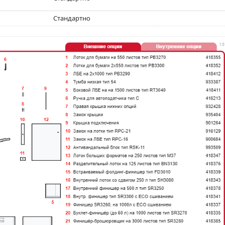
Стандартно