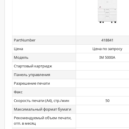
PartNumber
418841
Цена
Цена по запросу
Модель
IM 5000A
Стартовый картридж
Панель управления
Разрешение печати
Факс
Скорость печати (А4), стр./мин
50
Максимальный формат бумаги
Рекомендуемый объем печати,
отп. в месяц