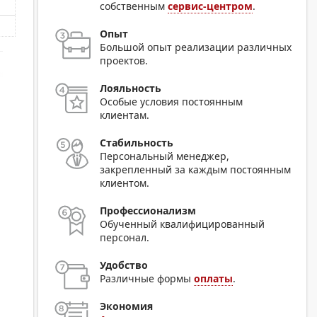
собственным
сервис-центром
.
Опыт
Большой опыт реализации различных
проектов.
Лояльность
Особые условия постоянным
клиентам.
Стабильность
Персональный менеджер,
закрепленный за каждым постоянным
клиентом.
Профессионализм
Обученный квалифицированный
персонал.
Удобство
Различные формы
оплаты
.
Экономия