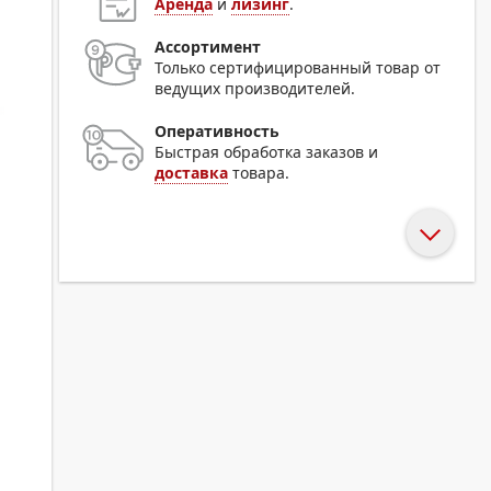
Аренда
и
лизинг
.
Ассортимент
Только сертифицированный товар от
ведущих производителей.
Оперативность
Быстрая обработка заказов и
доставка
товара.