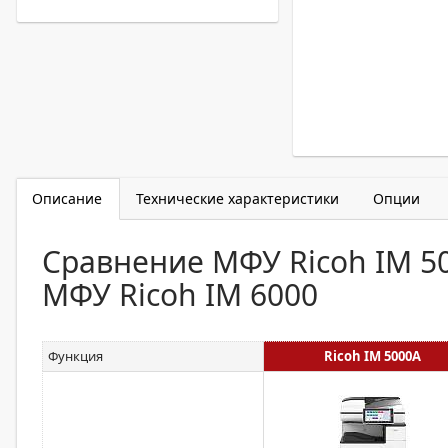
Описание
Технические характеристики
Опции
Сравнение МФУ Ricoh IM 50
МФУ Ricoh IM 6000
Функция
Ricoh IM 5000A