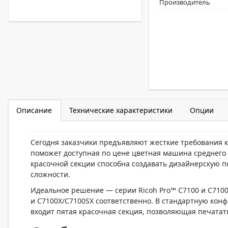
Производитель
Описание
Технические характеристики
Опции
Сегодня заказчики предъявляют жесткие требования к
поможет доступная по цене цветная машина среднего 
красочной секции способна создавать дизайнерскую п
сложности.
Идеальное решение — серии Ricoh Pro™ C7100 и C710
и C7100X/C7100SX соответственно. В стандартную конф
входит пятая красочная секция, позволяющая печата