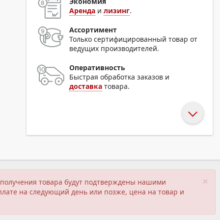
Экономия
Аренда
и
лизинг
.
Ассортимент
Только сертифицированный товар от
ведущих производителей.
Оперативность
Быстрая обработка заказов и
доставка
товара.
×
ия получения товара будут подтверждены нашими
плате на следующий день или позже, цена на товар и