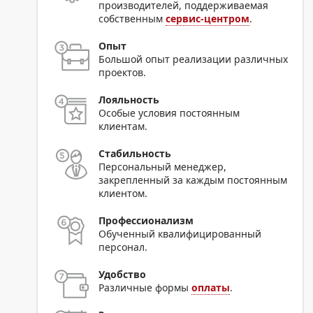
производителей, поддерживаемая
собственным
сервис-центром
.
Опыт
Большой опыт реализации различных
проектов.
Лояльность
Особые условия постоянным
клиентам.
Стабильность
Персональный менеджер,
закрепленный за каждым постоянным
клиентом.
Профессионализм
Обученный квалифицированный
персонал.
Удобство
Различные формы
оплаты
.