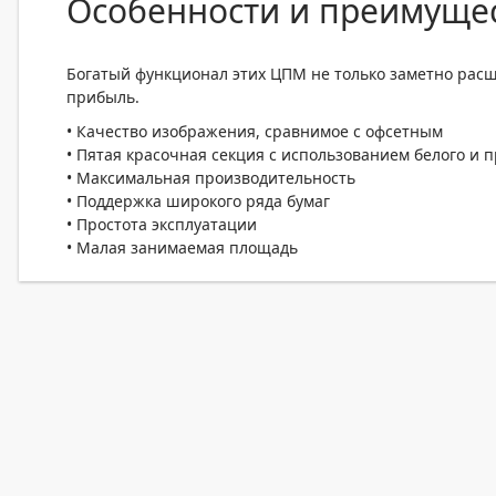
Особенности и преимуще
Богатый функционал этих ЦПМ не только заметно рас
прибыль.
• Качество изображения, сравнимое с офсетным
• Пятая красочная секция с использованием белого и 
• Максимальная производительность
• Поддержка широкого ряда бумаг
• Простота эксплуатации
• Малая занимаемая площадь