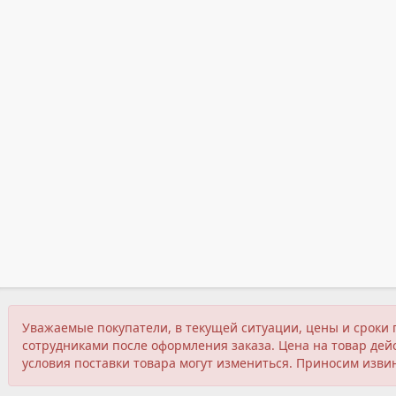
Уважаемые покупатели, в текущей ситуации, цены и сроки 
сотрудниками после оформления заказа. Цена на товар дейс
условия поставки товара могут измениться. Приносим изви