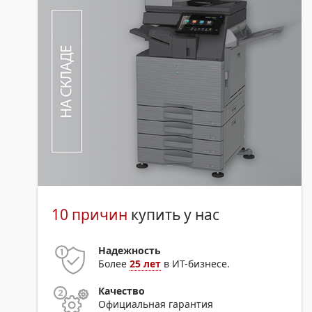
10 причин
купить у нас
Надежность
Более
25 лет
в ИТ-бизнесе.
Качество
Официальная гарантия