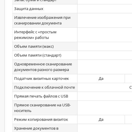
Защита данных
Извлечение изображения при
сканировании документа
Интерфейс с «простым
режимом» работы
Объем памяти (макс)
Объем памяти (стандарт)
Одновременное сканирование
документов разного размера
Податчик визитных карточек
Да
Подключение к облачной почте
С
Прямая печать файлов с USB
Прямое сканирование на USB-
носитель
Режим копирования визиток
Да
Хранение документов в