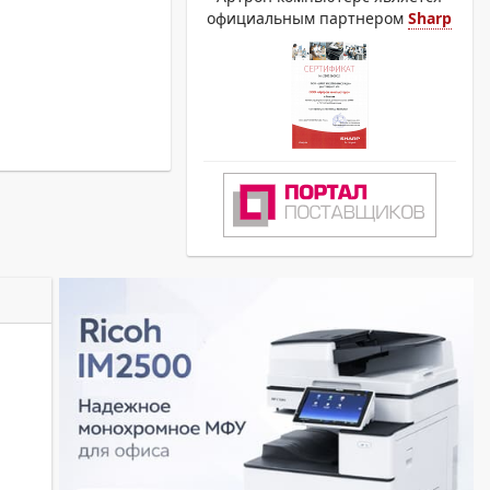
официальным партнером
Sharp