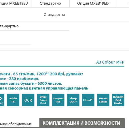
пция MXEB19ED
Стандартно
Опция MXEB19ED
Стандартно
тандартно