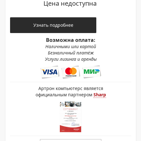
Цена недоступна
Узнать подробнее
Возможна оплата:
Наличными или картой
Безналичный платёж
Услуги лизинга и аренды
Артрон компьютерс является
официальным партнером
Sharp