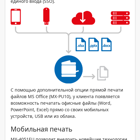
единого входа (SSO).
С помощью дополнительной опции прямой печати
файлов MS Office (MX-PU10), у клиента появляется
возможность печатать офисные файлы (Word,
PowerPoint, Excel) прямо со своих мобильных
устройств, USB или из облака.
Мобильная печать
MX-4051EU позволит внедрить новейшие технологии