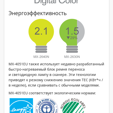
Энергоэффективность
MX-4051EU также использует недавно разработанный
быстро-нагреваемый блок ремня переноса
и светодиодную лампу в сканере. Эти технологии
приводят к резкому снижению значения TEC (КВт*ч /
в неделю), если сравнивать с обычными моделями.
MX-4051EU соответствует экологическим нормам: