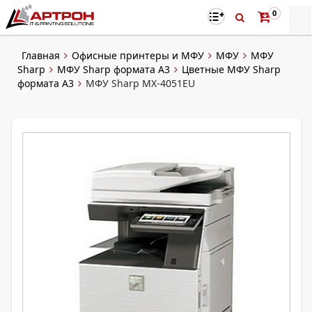
0
Главная
Офисные принтеры и МФУ
МФУ
МФУ
Sharp
МФУ Sharp формата A3
Цветные МФУ Sharp
формата A3
МФУ Sharp MX-4051EU