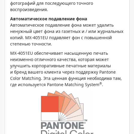
фотографий для последующего точного
воспроизведения.
Автоматическое подавление фона
Автоматическое подавление фона может удалить
ненужный цвет фона из газетных и / или журнальных
копий. MX-4051EU подавляет фон с повышенной
степенью точности.
MX-4051EU обеспечивает насыщенную печать
неизменно отличного качества, которая может
улучшить корпоративные печатные материалы
и бренд вашего клиента через поддержку Pantone
Color Matching. Эта ценная функция необходима там,
®
где используется Pantone Matching System
.