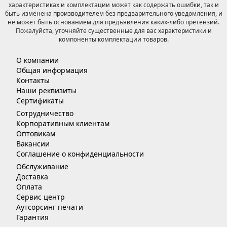
характеристиках и комплектации может как содержать ошибки, так и
быть изменена производителем без предварительного уведомления, и
не может быть основанием для предъявления каких-либо претензий.
Пожалуйста, уточняйте существенные для вас характеристики и
компоненты комплектации товаров.
О компании
Общая информация
Контакты
Наши реквизиты
Сертификаты
Сотрудничество
Корпоративным клиентам
Оптовикам
Вакансии
Соглашение о конфиденциальности
Обслуживание
Доставка
Оплата
Сервис центр
Аутсорсинг печати
Гарантия