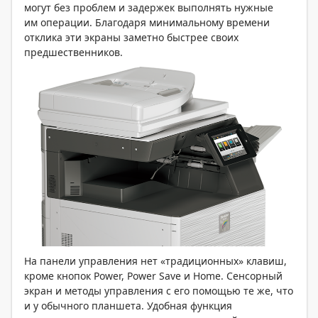
могут без проблем и задержек выполнять нужные
им операции. Благодаря минимальному времени
отклика эти экраны заметно быстрее своих
предшественников.
На панели управления нет «традиционных» клавиш,
кроме кнопок Power, Power Save и Home. Сенсорный
экран и методы управления с его помощью те же, что
и у обычного планшета. Удобная функция