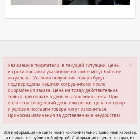
×
Уважаемые покупатели, в текущей ситуации, цены
и сроки поставки указанные на сайте могут быть не
актуальны. Условия получения товара будут
подтверждены нашими сотрудниками после
оформления заказа. Цена на товар действительна
только при оплате в день выставления счета. При
оплате на следующий день или позже, цена на товар
и условия поставки товара могут измениться.
Приносим извинения за доставленные неудобства!
Вся информация на сайте носит исключительно справочный характер,
и не является публичной офертой. Информация о ценах, товарах, их