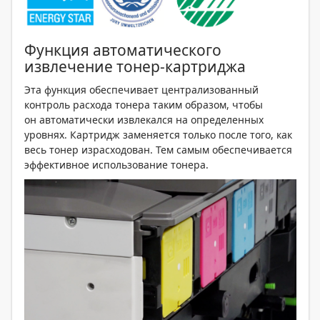
Функция автоматического
извлечение тонер-картриджа
Эта функция обеспечивает централизованный
контроль расхода тонера таким образом, чтобы
он автоматически извлекался на определенных
уровнях. Картридж заменяется только после того, как
весь тонер израсходован. Тем самым обеспечивается
эффективное использование тонера.