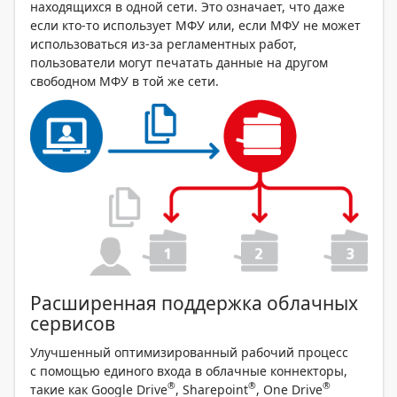
находящихся в одной сети. Это означает, что даже
если кто-то использует МФУ или, если МФУ не может
использоваться из-за регламентных работ,
пользователи могут печатать данные на другом
свободном МФУ в той же сети.
Расширенная поддержка облачных
сервисов
Улучшенный оптимизированный рабочий процесс
с помощью единого входа в облачные коннекторы,
®
®
®
такие как Google Drive
, Sharepoint
, One Drive