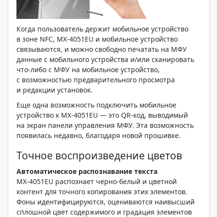
Когда пользователь держит мобильное устройство
в зоне NFC, MX-4051EU и мобильное устройство
связываются, и можно свободно печатать на МФУ
данные с мобильного устройства и/или сканировать
что-либо с МФУ на мобильное устройство,
с возможностью предварительного просмотра
и редакции установок.
Еще одна возможность подключить мобильное
устройство к MX-4051EU — это QR-код, выводимый
на экран панели управления МФУ. Эта возможность
появилась недавно, благодаря новой прошивке.
Точное воспроизведение цветов
Автоматическое распознавание текста
MX-4051EU распознает черно-белый и цветной
контент для точного копирования этих элементов.
Фоны идентифицируются, оцениваются наивысший
сплошной цвет содержимого и градация элементов