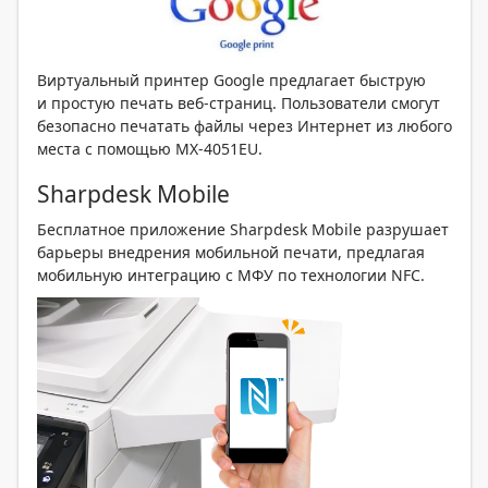
Виртуальный принтер Google предлагает быструю
и простую печать веб-страниц. Пользователи смогут
безопасно печатать файлы через Интернет из любого
места с помощью MX-4051EU.
Sharpdesk Mobile
Бесплатное приложение Sharpdesk Mobile разрушает
барьеры внедрения мобильной печати, предлагая
мобильную интеграцию с МФУ по технологии NFC.