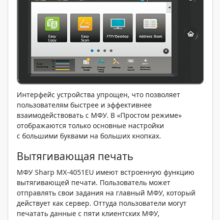
Интерфейс устройства упрощен, что позволяет
пользователям быстрее и эффективнее
взаимодействовать с МФУ. В «Простом режиме»
отображаются только основные настройки
с большими буквами на больших кнопках.
Вытягивающая печать
МФУ Sharp MX-4051EU имеют встроенную функцию
вытягивающей печати. Пользователь может
отправлять свои задания на главный МФУ, который
действует как сервер. Оттуда пользователи могут
печатать данные с пяти клиентских МФУ,