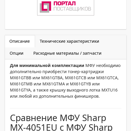
Описание
Технические характеристики
Опции
Расходные материалы / запчасти
Для минимальной комплектации
МФУ необходимо
дополнительно приобрести тонер-картриджи
MX61GTBB или MX61GTBA, MX61GTCB или MX61GTCA,
MX61GTMB или MX61GTMA и MX61GTYB или
MX61GTYA, а также крышку выходного лотка MXTU16
или любой из дополнительных финишеров.
Сравнение МФУ Sharp
MX-4051EU с МФУ Sharp