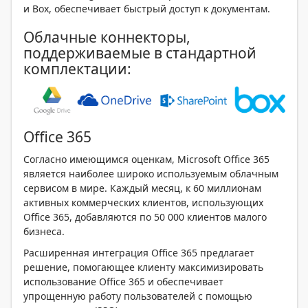
и Box, обеспечивает быстрый доступ к документам.
Облачные коннекторы,
поддерживаемые в стандартной
комплектации:
Office 365
Согласно имеющимся оценкам, Microsoft Office 365
является наиболее широко используемым облачным
сервисом в мире. Каждый месяц, к 60 миллионам
активных коммерческих клиентов, использующих
Office 365, добавляются по 50 000 клиентов малого
бизнеса.
Расширенная интеграция Office 365 предлагает
решение, помогающее клиенту максимизировать
использование Office 365 и обеспечивает
упрощенную работу пользователей с помощью