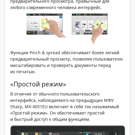
предварительного просмотра, привычный для
любого современного человека интерфейс.
Функция Pinch & spread обеспечивает более легкий
предварительный просмотр, позволяя пользователю
масштабировать и проверять документы перед
их печатью.
«Простой режим»
В отличие от обычного пользовательского
интерфейса, наблюдаемого на предыдущих МФУ
Sharp, MX-4051EU включает в себя так называемый
«Простой режим». Он обеспечивает простой
и быстрый доступ к общим функциям.