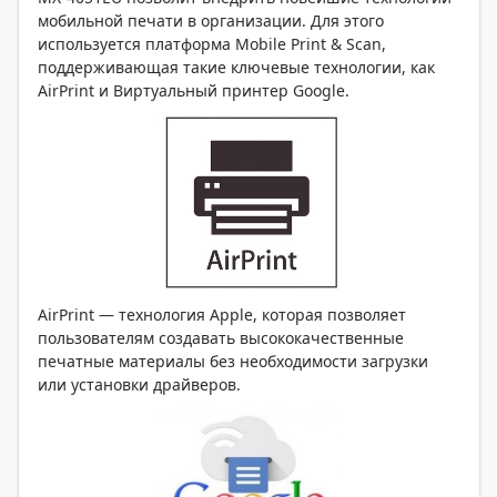
мобильной печати в организации. Для этого
используется платформа Mobile Print & Scan,
поддерживающая такие ключевые технологии, как
AirPrint и Виртуальный принтер Google.
AirPrint — технология Apple, которая позволяет
пользователям создавать высококачественные
печатные материалы без необходимости загрузки
или установки драйверов.