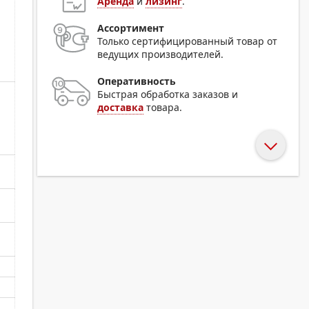
Аренда
и
лизинг
.
Ассортимент
Только сертифицированный товар от
ведущих производителей.
Оперативность
Быстрая обработка заказов и
доставка
товара.