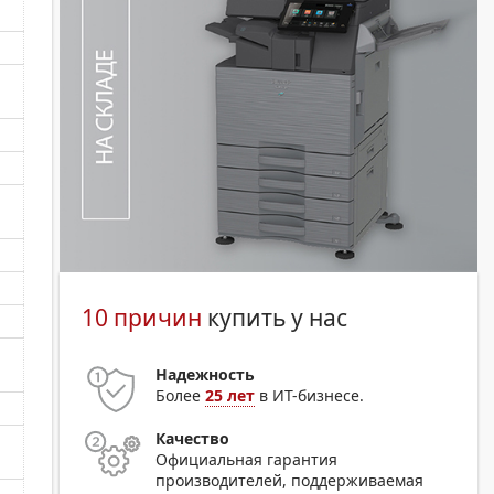
10 причин
купить у нас
Надежность
Более
25 лет
в ИТ-бизнесе.
Качество
Официальная гарантия
производителей, поддерживаемая