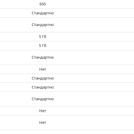
650
Стандартно
Стандартно
5 Гб
5 Гб
Стандартно
Нет
Стандартно
Стандартно
Стандартно
Нет
Нет