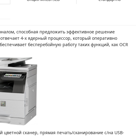
налом, способная предложить эффективное решение
отвечает 4-х ядерный процессор, который оперативно
обеспечивает бесперебойную работу таких функций, как OCR
ой цветной сканер, прямая печать/сканирование с/на USB-