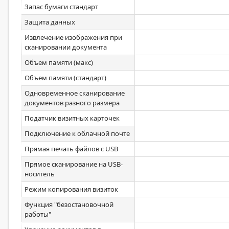
Запас бумаги стандарт
Защита данных
Извлечение изображения при
сканировании документа
Объем памяти (макс)
Объем памяти (стандарт)
Одновременное сканирование
документов разного размера
Податчик визитных карточек
Подключение к облачной почте
Прямая печать файлов с USB
Прямое сканирование на USB-
носитель
Режим копирования визиток
Функция "безостановочной
работы"