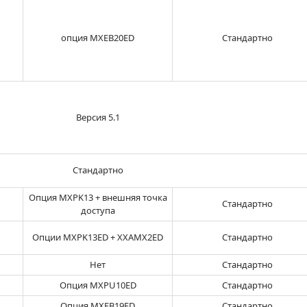
опция MXEB20ED
Стандартно
Версия 5.1
Стандартно
Опция MXPK13 + внешняя точка
Стандартно
доступа
Опции MXPK13ED + XXAMX2ED
Стандартно
Нет
Стандартно
Опция MXPU10ED
Стандартно
Опция MXEB19ED
Стандартно