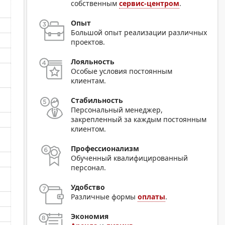
собственным
сервис-центром
.
Опыт
Большой опыт реализации различных
проектов.
Лояльность
Особые условия постоянным
клиентам.
Стабильность
Персональный менеджер,
закрепленный за каждым постоянным
клиентом.
Профессионализм
Обученный квалифицированный
персонал.
Удобство
Различные формы
оплаты
.
Экономия