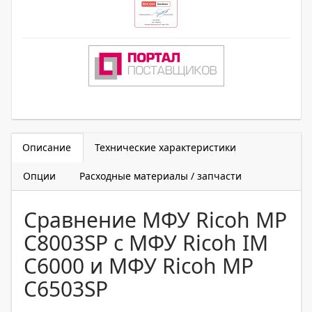
Описание
Технические характеристики
Опции
Расходные материалы / запчасти
Сравнение МФУ Ricoh MP
C8003SP с МФУ Ricoh IM
C6000 и МФУ Ricoh MP
C6503SP