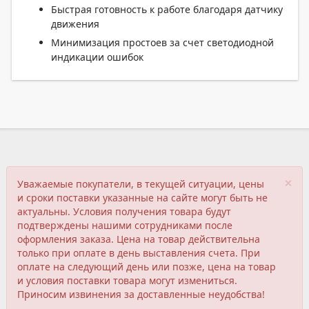
Быстрая готовность к работе благодаря датчику
движения
Минимизация простоев за счет светодиодной
индикации ошибок
×
Уважаемые покупатели, в текущей ситуации, цены
и сроки поставки указанные на сайте могут быть не
актуальны. Условия получения товара будут
подтверждены нашими сотрудниками после
оформления заказа. Цена на товар действительна
только при оплате в день выставления счета. При
оплате на следующий день или позже, цена на товар
и условия поставки товара могут измениться.
Приносим извинения за доставленные неудобства!