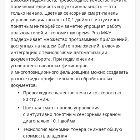
производительность и функциональность — это
только начало. Цветная сенсорная смарт-панель
управления диагональю 10,1 дюйма с интуитивно
понятным интерфейсом заметно упрощает работу
пользователей и экономит их время. Это МФУ
поддерживает множество программных приложений,
доступных на нашем Сайте приложений, включая
интеграцию с технологиями автоматизации
документооборота. При подключении
усовершенствованных финишеров
и многопозиционного фальцовщика можно создавать
разные виды профессионально обработанных
документов.
Превосходное качество печати со скоростью
80 стр./мин.
Цветная смарт-панель управления
с интуитивно понятным сенсорным экраном
диагональю 10,1 дюйма
Технология экономии тонера снижает общую
стоимость владения