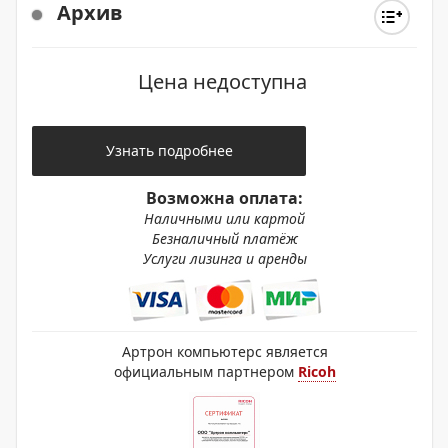
Архив
Цена недоступна
Узнать подробнее
Возможна оплата:
Наличными или картой
Безналичный платёж
Услуги лизинга и аренды
Артрон компьютерс является
официальным партнером
Ricoh