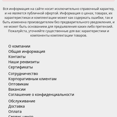
Вся информация на сайте носит исключительно справочный характер,
и не является публичной офертой. Информация о ценах, товарах, их
характеристиках и комплектации может как содержать ошибки, так и
быть изменена производителем без предварительного уведомления, и
не может быть основанием для предъявления каких-либо претензий.
Пожалуйста, уточняйте существенные для вас характеристики и
компоненты комплектации товаров.
О компании
Общая информация
Контакты
Наши реквизиты
Сертификаты
Сотрудничество
Корпоративным клиентам
Оптовикам
Вакансии
Соглашение о конфиденциальности
Обслуживание
Доставка
Оплата
Сервис центр