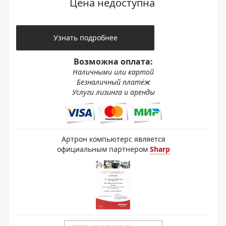
Цена недоступна
Узнать подробнее
Возможна оплата:
Наличными или картой
Безналичный платёж
Услуги лизинга и аренды
Артрон компьютерс является
официальным партнером
Sharp