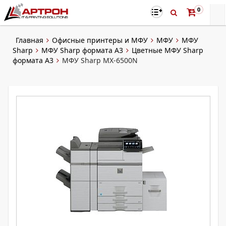
0
Главная
Офисные принтеры и МФУ
МФУ
МФУ
Sharp
МФУ Sharp формата A3
Цветные МФУ Sharp
формата A3
МФУ Sharp MX-6500N