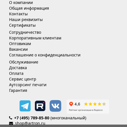
О компании
Общая информация
Контакты
Наши реквизиты
Сертификаты
Сотрудничество
Корпоративным клиентам
Оптовикам
Вакансии
Соглашение о конфиденциальности
Обслуживание
Доставка
Оплата
Сервис центр
Аутсорсинг печати
Гарантия
+7 (495) 789-85-80
(многоканальный)
shop@artron.ru