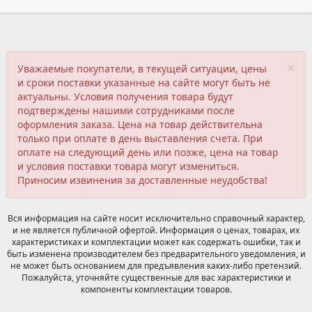
×
Уважаемые покупатели, в текущей ситуации, цены
и сроки поставки указанные на сайте могут быть не
актуальны. Условия получения товара будут
подтверждены нашими сотрудниками после
оформления заказа. Цена на товар действительна
только при оплате в день выставления счета. При
оплате на следующий день или позже, цена на товар
и условия поставки товара могут измениться.
Приносим извинения за доставленные неудобства!
Вся информация на сайте носит исключительно справочный характер,
и не является публичной офертой. Информация о ценах, товарах, их
характеристиках и комплектации может как содержать ошибки, так и
быть изменена производителем без предварительного уведомления, и
не может быть основанием для предъявления каких-либо претензий.
Пожалуйста, уточняйте существенные для вас характеристики и
компоненты комплектации товаров.