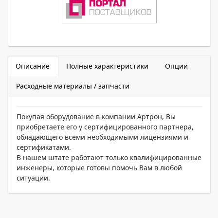
Описание
Полные характеристики
Опции
Расходные материалы / запчасти
Покупая оборудование в компании Артрон, Вы
приобретаете его у сертифицированного партнера,
обладающего всеми необходимыми лицензиями и
сертификатами.
В нашем штате работают только квалифицированные
инженеры, которые готовы помочь Вам в любой
ситуации.